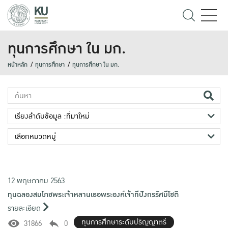
ทุนการศึกษา ใน มก.
หน้าหลัก
ทุนการศึกษา
ทุนการศึกษา ใน มก.
12 พฤษภาคม 2563
ทุนฉลองสมโภชพระเจ้าหลานเธอพระองค์เจ้าทีปังกรรัศมีโชติ
รายละเอียด
ทุนการศึกษาระดับปริญญาตรี
31866
0