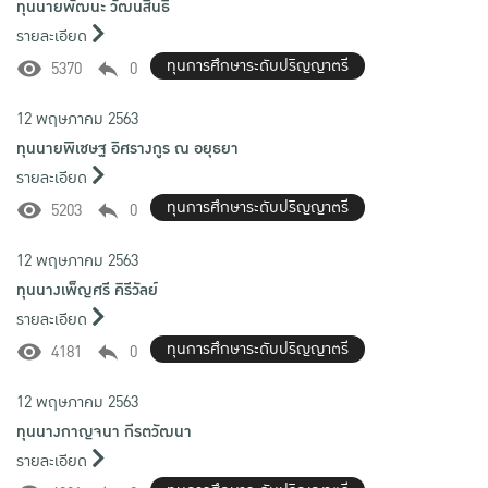
ทุนนายพัฒนะ วัฒนสินธิ์
รายละเอียด
ทุนการศึกษาระดับปริญญาตรี
5370
0
12 พฤษภาคม 2563
ทุนนายพิเชษฐ อิศรางกูร ณ อยุธยา
รายละเอียด
ทุนการศึกษาระดับปริญญาตรี
5203
0
12 พฤษภาคม 2563
ทุนนางเพ็ญศรี คิรีวัลย์
รายละเอียด
ทุนการศึกษาระดับปริญญาตรี
4181
0
12 พฤษภาคม 2563
ทุนนางกาญจนา กีรตวัฒนา
รายละเอียด