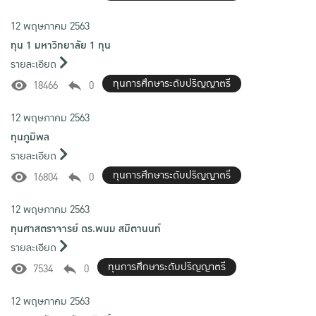
12 พฤษภาคม 2563
ทุน 1 มหาวิทยาลัย 1 ทุน
รายละเอียด
ทุนการศึกษาระดับปริญญาตรี
18466
0
12 พฤษภาคม 2563
ทุนภูมิพล
รายละเอียด
ทุนการศึกษาระดับปริญญาตรี
16804
0
12 พฤษภาคม 2563
ทุนศาสตราจารย์ ดร.พนม สมิตานนท์
รายละเอียด
ทุนการศึกษาระดับปริญญาตรี
7534
0
12 พฤษภาคม 2563