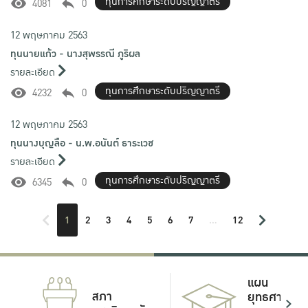
ทุนการศึกษาระดับปริญญาตรี
4081
0
12 พฤษภาคม 2563
ทุนนายแก้ว - นางสุพรรณี ภูริผล
รายละเอียด
ทุนการศึกษาระดับปริญญาตรี
4232
0
12 พฤษภาคม 2563
ทุนนางบุญลือ - น.พ.อนันต์ ธาระเวช
รายละเอียด
ทุนการศึกษาระดับปริญญาตรี
6345
0
1
2
3
4
5
6
7
...
12
แผน
สภา
ยุทธศาสตร์