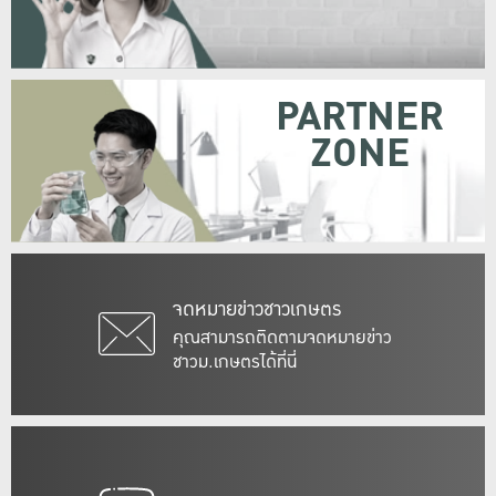
PARTNER
ZONE
จดหมายข่าวชาวเกษตร
คุณสามารถติดตามจดหมายข่าว
ชาวม.เกษตรได้ที่นี่