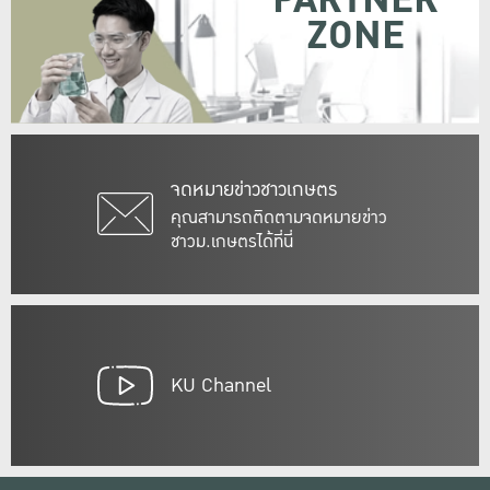
PARTNER
ZONE
จดหมายข่าวชาวเกษตร
คุณสามารถติดตามจดหมายข่าว
ชาวม.เกษตรได้ที่นี่
KU Channel