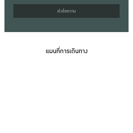
ส่งข้อความ
แผนที่การเดินทาง