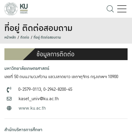
ที่อยู่ ติดต่อสอบถาม
หน้าหลัก
ติดต่อ
ที่อยู่ ติดต่อสอบถาม
ข้อมูลการติดต่อ
มหาวิทยาลัยเกษตรศาสตร์
เลขที่ 50 ถนนงามวงศ์วาน แขวงลาดยาว เขตจตุจักร กรุงเทพฯ 10900
0-2579-0113,
0-2942-8200-45
kaset_univ@ku.ac.th
www.ku.ac.th
สำนักบริหารการศึกษา