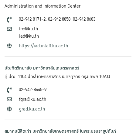
Administration and Information Center
02-942 8171-2,
02-942 8858,
02-942 8683
fro@ku.th
iad@ku.th
https://iad.intaff.ku.ac.th
บัณฑิตวิทยาลัย มหาวิทยาลัยเกษตรศาสตร์
ตู้ ปณ. 1104 ปทฝ.เกษตรศาสตร์ เขตจตุจักร กรุงเทพฯ 10903
02-942-8445-9
fgra@ku.ac.th
grad.ku.ac.th
สมาคมนิสิตเก่า มหาวิทยาลัยเกษตรศาสตร์ ในพระบรมราชูปถัมภ์