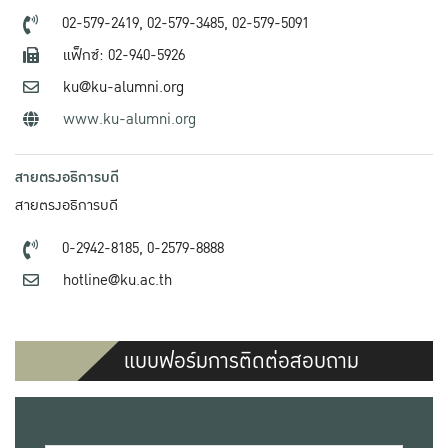
02-579-2419,
02-579-3485,
02-579-5091
แฟ็กซ์: 02-940-5926
ku@ku-alumni.org
www.ku-alumni.org
สายตรงอธิการบดี
สายตรงอธิการบดี
0-2942-8185,
0-2579-8888
hotline@ku.ac.th
แบบฟอร์มการติดต่อสอบถาม