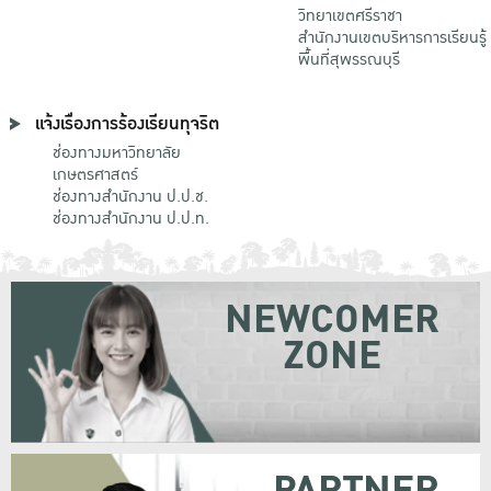
วิทยาเขตศรีราชา
สำนักงานเขตบริหารการเรียนรู้
พื้นที่สุพรรณบุรี
แจ้งเรื่องการร้องเรียนทุจริต
ช่องทางมหาวิทยาลัย
เกษตรศาสตร์
ช่องทางสำนักงาน ป.ป.ช.
ช่องทางสำนักงาน ป.ป.ท.
NEWCOMER
ZONE