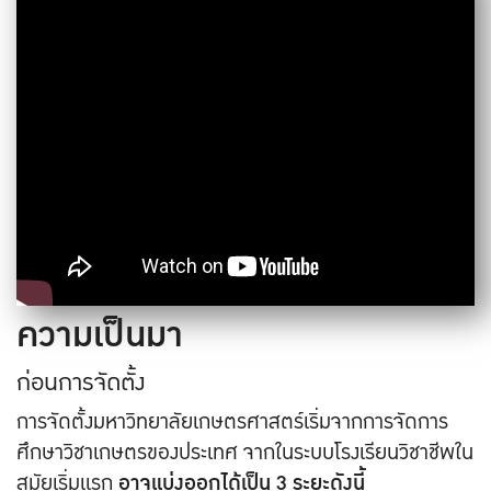
ความเป็นมา
ก่อนการจัดตั้ง
การจัดตั้งมหาวิทยาลัยเกษตรศาสตร์เริ่มจากการจัดการ
ศึกษาวิชาเกษตรของประเทศ จากในระบบโรงเรียนวิชาชีพใน
สมัยเริ่มแรก
อาจแบ่งออกได้เป็น 3 ระยะดังนี้