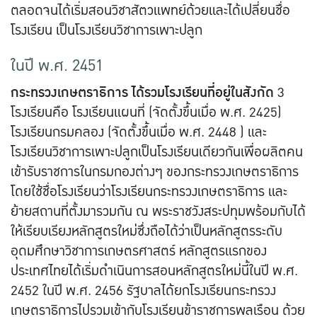
ตลอดจนได้เริ่มสอนวิชาสัตวแพทย์ด้วยและได้เปลี่ยนชื่อ
โรงเรียน เป็นโรงเรียนวิชาการเพาะปลูก
ในปี พ.ศ. 2451
กระทรวงเกษตราธิการ ได้รวมโรงเรียนที่อยู่ในสังกัด
3
โรงเรียนคือ โรงเรียนแผนที่ (จัดตั้งขึ้นเมื่อ พ.ศ. 2425)
โรงเรียนกรมคลอง (จัดตั้งขึ้นเมื่อ พ.ศ. 2448 ) และ
โรงเรียนวิชาการเพาะปลูกเป็นโรงเรียนเดียวกันเพื่อผลิตคน
เข้ารับราชการในกรมกองต่างๆ ของกระทรวงเกษตราธิการ
โดยใช้ชื่อโรงเรียนว่าโรงเรียนกระทรวงเกษตราธิการ และ
ย้ายสถานที่ตั้งมารวมกัน ณ พระราชวังสระปทุมพร้อมกับได้
ให้เรียบเรียงหลักสูตรใหม่ซึ่งถือได้ว่าเป็นหลักสูตรระดับ
อุดมศึกษาวิชาการเกษตรศาสตร์ หลักสูตรแรกของ
ประเทศไทยได้เริ่มดำเนินการสอนหลักสูตรใหม่นี้ในปี พ.ศ.
2452 ในปี พ.ศ. 2456 รัฐบาลได้ยกโรงเรียนกระทรวง
เกษตราธิการไปรวมเข้ากับโรงเรียนข้าราชการพลเรือน ด้วย