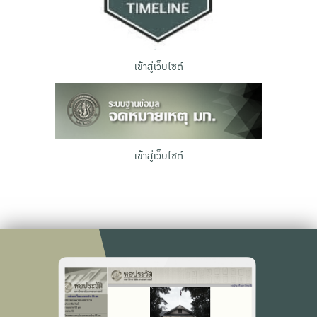
เข้าสู่เว็บไซต์
เข้าสู่เว็บไซต์