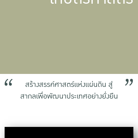
สร้างสรรค์ศาสตร์แห่งแผ่นดิน สู่
สากลเพื่อพัฒนาประเทศอย่างยั่งยืน