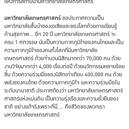
แห่งการสถาปนามหาวิทยาลัยเกษตรศาสตร์
มหาวิทยาลัยเกษตรศาสตร์
ขอประกาศความเป็น
มหาวิทยาลัยชั้นนำของเอเซียและของโลกด้วยการเรียนรู้
ด้านสุขภาพ... อีก 20 ปี มหาวิทยาลัยเกษตรศาสตร์ จะ
ครบ 1 ศตวรรษ นับเป็นความภาคภูมิใจของคนไทยและเป็น
ความภาคภูมิใจของคนทั้งโลกที่มีมหาวิทยาลัย
เกษตรศาสตร์ ด้วยจำนวนนิสิตมากกว่า 70,000 คน ด้วย
งานวิจัยมากกว่า 4,000 เรื่องต่อปี ด้วยนวัตกรรมหลายร้อย
ชิ้น ด้วยความร่วมมือของนิสิตเก่าเกือบ 400,000 คน ด้วย
พลังของคนไทย ด้วยความภาคภูมิใจ และความร่วมมือใน
ระดับนานาชาติ ประกาศก้องว่า มหาวิทยาลัยเกษตรศาสตร์
ศาสตร์แห่งแผ่นดิน เป็นความรุ่งเรืองและความยั่งยืนของ
ชาติ อย่างแท้จริงเพราะที่นี่ ... คือชีวิตของพวกเรา
มหาวิทยาลัยเกษตรศาสตร์