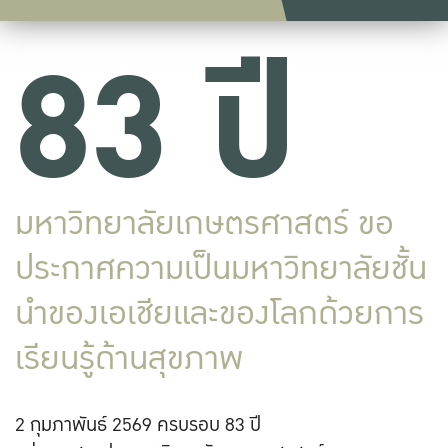
83 ปี
มหาวิทยาลัยเกษตรศาสตร์ ขอ
ประกาศความเป็นมหาวิทยาลัยชั้น
นำของเอเชียและของโลกด้วยการ
เรียนรู้ด้านสุขภาพ
2 กุมภาพันธ์ 2569 ครบรอบ 83 ปี