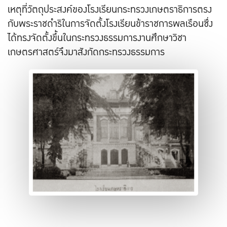
เหตุที่วัตถุประสงค์ของโรงเรียนกระทรวงเกษตราธิการตรง
กับพระราชดำริในการจัดตั้งโรงเรียนข้าราชการพลเรือนซึ่ง
ได้ทรงจัดตั้งขึ้นในกระทรวงธรรมการงานศึกษาวิชา
เกษตรศาสตร์จึงมาสังกัดกระทรวงธรรมการ