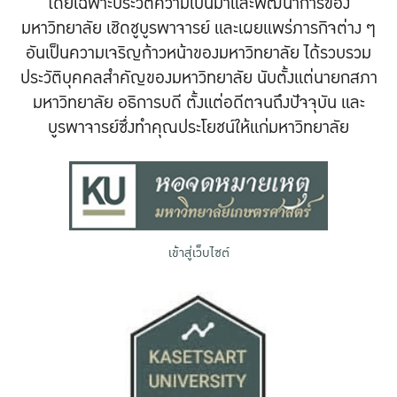
โดยเฉพาะประวัติความเป็นมาและพัฒนาการของ
มหาวิทยาลัย เชิดชูบูรพาจารย์ และเผยแพร่ภารกิจต่าง ๆ
อันเป็นความเจริญก้าวหน้าของมหาวิทยาลัย ได้รวบรวม
ประวัติบุคคลสำคัญของมหาวิทยาลัย นับตั้งแต่นายกสภา
มหาวิทยาลัย อธิการบดี ตั้งแต่อดีตจนถึงปัจจุบัน และ
บูรพาจารย์ซึ่งทำคุณประโยชน์ให้แก่มหาวิทยาลัย
เข้าสู่เว็บไซต์