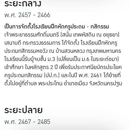
ระยะกลาง
พ.ศ. 2457 - 2466
เป็นการจัดตั้งโรงเรียนฝึกหัดครูประถม
-
กสิกรรม
เจ้าพระยาธรรมศักดิ์มนตรี (สนั่น เทพหัสดิน ณ อยุธยา)
เสนาบดี กระทรวงธรรมการ ได้จัดตั้ง โรงเรียนฝึกหัดครู
ประถมกสิกรรมหอวัง ณ บ้านสวนหลวง กรุงเทพมหานคร
โรงเรียนนี้รับผู้จบชั้น ม.3 (เปลี่ยนเป็น ม.6 ในระยะต่อมา)
เข้าศึกษา ในหลักสูตร 2 ปี เพื่อรับประกาศนียบัตรประโยค
ครูประถมกสิกรรม (ปป.ก.) และในปี พ.ศ. 2461 ได้ย้ายที่
ตั้งไปอยู่ที่ตำบล พระประโทน อำเภอเมือง จังหวัดนครปฐม
ระยะปลาย
พ.ศ. 2467 - 2485