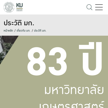
ประวัติ มก.
หน้าหลัก
เกี่ยวกับ มก.
ประวัติ มก.
83 ปี
มหาวิทยาลัย
เกษตรศาสตร์