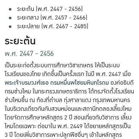
ระยะต้น (พ.ศ. 2447 - 2456)
ระยะกลาง (พ.ศ. 2457 - 2466)
ระยะปลาย (พ.ศ. 2467 - 2485)
ระยะต้น
พ.ศ. 2447 - 2456
เป็นระยะก่อตั้งระบบการศึกษาวิชาเกษตร ให้เป็นระบบ
โรงเรียนของไทย เกิดขึ้นเป็นครั้งแรก ในปี พ.ศ. 2447 เมื่อ
พระเจ้าบรมวงศ์เธอ กรมหมื่นพไชยมหินทโรดม
องค์อธิบดี
กรมช่างไหม ในกระทรวงเกษตราธิการ ได้ทรงจัดตั้งโรงเรียน
ช่างไหมขึ้น ณ ท้องที่ตำบล ทุ่งศาลาแดง กรุงเทพมหานคร
ในบริเวณเดียวกันกับสวนหม่อนและสถานีทดลองเลี้ยงไหม
โดยจัดการศึกษาหลักสูตร 2 ปี สอนเกี่ยวกับวิชาการ เลี้ยง
ไหมโดยเฉพาะ ต่อมาใน พ.ศ. 2449 ได้ขยายหลักสูตรเป็น
3 ปี โดยเพิ่มวิชาการเพาะปลูกพืชอื่นๆ เข้าในหลักสูตร