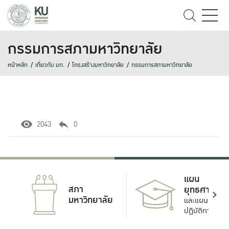
กรรมการสภามหาวิทยาลัย
หน้าหลัก
เกี่ยวกับ มก.
โครงสร้างมหาวิทยาลัย
กรรมการสภามหาวิทยาลัย
2043
0
แผน
สภา
ยุทธศาสตร์
มหาวิทยาลัย
และแผน
ปฏิบัติการ