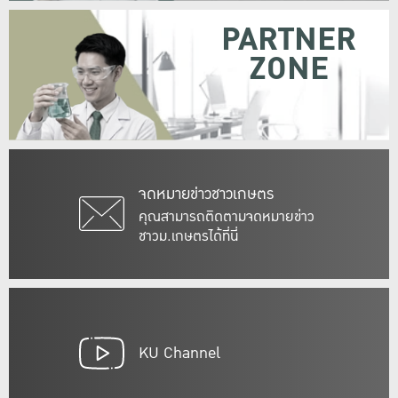
PARTNER
ZONE
จดหมายข่าวชาวเกษตร
คุณสามารถติดตามจดหมายข่าว
ชาวม.เกษตรได้ที่นี่
KU Channel