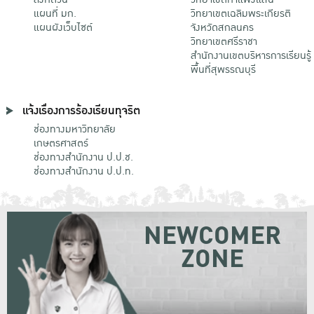
แผนที่ มก.
วิทยาเขตเฉลิมพระเกียรติ
แผนผังเว็บไซต์
จังหวัดสกลนคร
วิทยาเขตศรีราชา
สำนักงานเขตบริหารการเรียนรู้
พื้นที่สุพรรณบุรี
แจ้งเรื่องการร้องเรียนทุจริต
ช่องทางมหาวิทยาลัย
เกษตรศาสตร์
ช่องทางสำนักงาน ป.ป.ช.
ช่องทางสำนักงาน ป.ป.ท.
NEWCOMER
ZONE