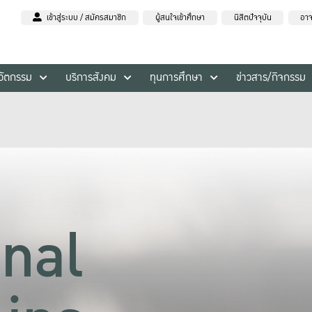
เข้าสู่ระบบ / สมัครสมาชิก
ผู้สนใจเข้าศึกษา
นิสิตปัจจุบัน
อาจ
นวัตกรรม
บริการสังคม
ทุนการศึกษา
ข่าวสาร/กิจกรรม
onal