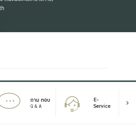
th
...
E-
ถาม ตอบ
Service
Q & A