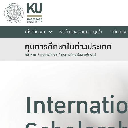
เกี่ยวกับ มก.
รางวัลและความภาคภูมิใจ
วิจัยและ
ทุนการศึกษาในต่างประเทศ
หน้าหลัก
ทุนการศึกษา
ทุนการศึกษาในต่างประเทศ
Internati