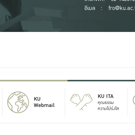
อีเมล
fro@ku.ac.
KU ITA
KU
คุณธรรม
Webmail
ความโปร่งใส