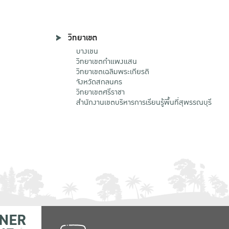
วิทยาเขต
บางเขน
วิทยาเขตกําแพงแสน
วิทยาเขตเฉลิมพระเกียรติ
จังหวัดสกลนคร
วิทยาเขตศรีราชา
สำนักงานเขตบริหารการเรียนรู้พื้นที่สุพรรณบุรี
NER