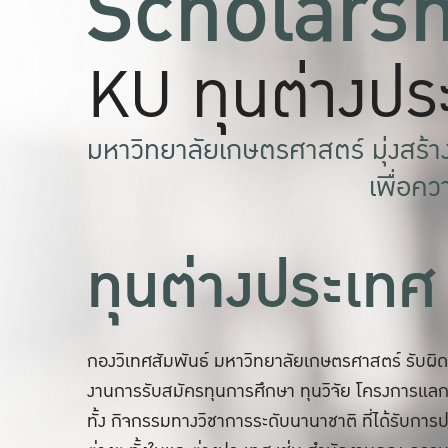
Scholars
KU ทุนต่างปร
มหาวิทยาลัยเกษตรศาสตร์ มุ่งสร้า
เพื่อคว
ทุนต่างประเทศ
กองวิเทศสัมพันธ์ มหาวิทยาลัยเกษตรศาสตร์ รับ
งานการรับสมัครทุนการศึกษา ทุนวิจัย โครงการแลก
ทั้ง กิจกรรมทางวิชาการระดับนานาชาติ ที่ได้รับกา