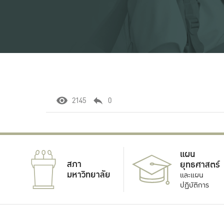
2145
0
แผน
สภา
ยุทธศาสตร์
มหาวิทยาลัย
และแผน
ปฏิบัติการ