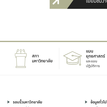
เยี่ยมชมงา
แผน
สภา
ยุทธศาสตร์
มหาวิทยาลัย
และแผน
ปฏิบัติการ
รอบรั้วมหาวิทยาลัย
ข้อมูลทั่วไป