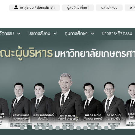
เข้าสู่ระบบ / สมัครสมาชิก
ผู้สนใจเข้าศึกษา
นิสิตปัจจุบัน
อาจ
นวัตกรรม
บริการสังคม
ทุนการศึกษา
ข่าวสาร/กิจกรรม