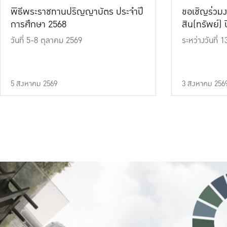
พิธีพระราชทานปริญญาบัตร ประจำปี
ขอเชิญร่วมง
การศึกษา 2568
สิน(ทรัพย์) ปี
วันที่ 5-8 ตุลาคม 2569
ระหว่างวันที่
5 สิงหาคม 2569
3 สิงหาคม 256