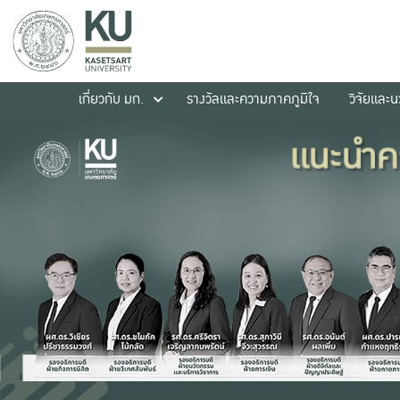
เกี่ยวกับ มก.
รางวัลและความภาคภูมิใจ
วิจัยและ