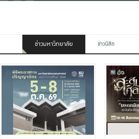
ข่าวมหาวิทยาลัย
ข่าวนิสิต