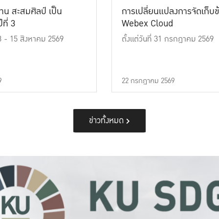
าน สะสมศิลป์ เป็น
การเปลี่ยนแปลงการจัดเก็บข
ที่ 3
Webex Cloud
 13 - 15 สิงหาคม 2569
ตั้งแต่วันที่ 31 กรกฎาคม 2569
9
22 กรกฎาคม 2569
ข่าวทั้งหมด