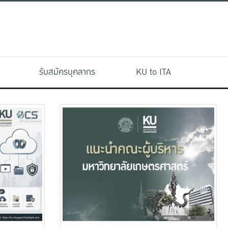
รับสมัครบุคลากร
KU to ITA