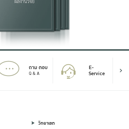
...
E-
ถาม ตอบ
Service
Q & A
วิทยาเขต