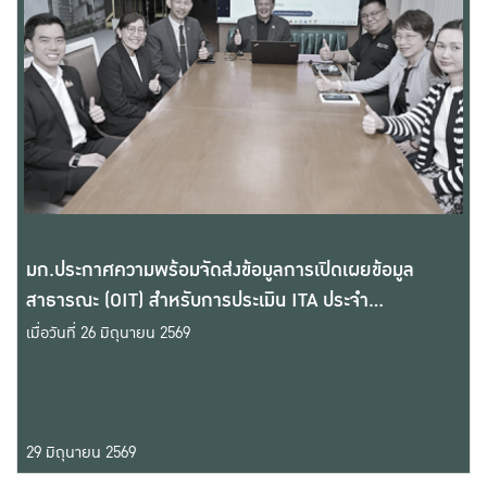
มก.ประกาศความพร้อมจัดส่งข้อมูลการเปิดเผยข้อมูล
สาธารณะ (OIT) สำหรับการประเมิน ITA ประจำ
ปีงบประมาณ 2569
เมื่อวันที่ 26 มิถุนายน 2569
29 มิถุนายน 2569