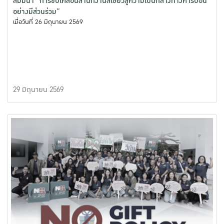
สัมมนา “การขับเคลื่อนสำนักงานสีเขียวสู่ความเป็นกลางทางคาร์บอน
อย่างมีส่วนร่วม”
เมื่อวันที่ 26 มิถุนายน 2569
29 มิถุนายน 2569