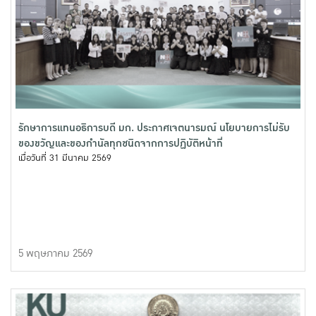
รักษาการแทนอธิการบดี มก. ประกาศเจตนารมณ์ นโยบายการไม่รับ
ของขวัญและของกำนัลทุกชนิดจากการปฏิบัติหน้าที่
เมื่อวันที่ 31 มีนาคม 2569
5 พฤษภาคม 2569