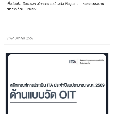
เพื่อส่งเสริมจริยธรรมทางวิชาการ และป้องกัน Plagiarism ตรวจสอบผลงาน
วิชาการ ด้วย Turnitin!
9 พฤษภาคม 2569