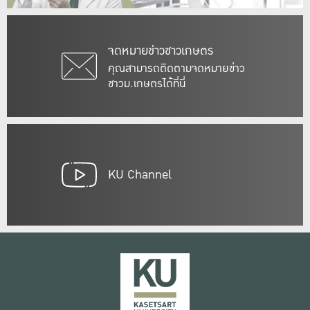
จดหมายข่าวชาวเกษตร
คุณสามารถติดตามจดหมายข่าว
ชาวม.เกษตรได้ที่นี่
KU Channel