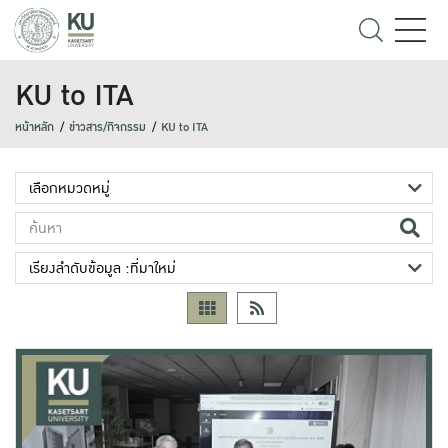
KU to ITA
หน้าหลัก
ข่าวสาร/กิจกรรม
KU to ITA