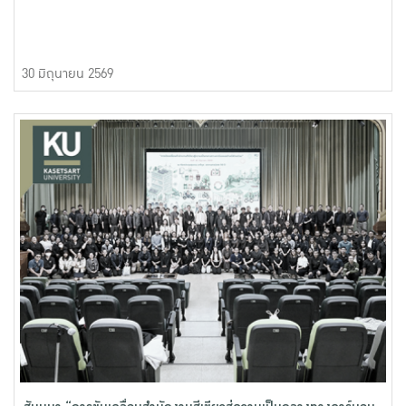
30 มิถุนายน 2569