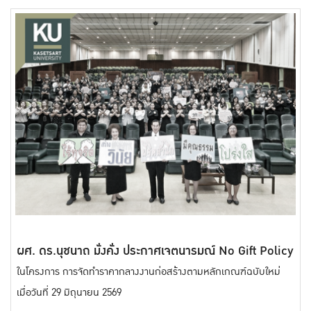
ผศ. ดร.นุชนาถ มั่งคั่ง ประกาศเจตนารมณ์ No Gift Policy
ในโครงการ การจัดทำราคากลางงานก่อสร้างตามหลักเกณฑ์ฉบับใหม่
เมื่อวันที่ 29 มิถุนายน 2569