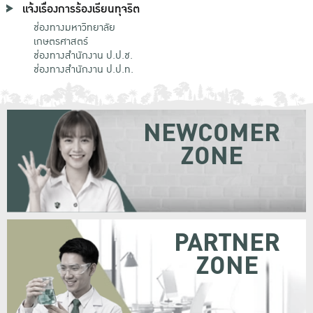
แจ้งเรื่องการร้องเรียนทุจริต
ช่องทางมหาวิทยาลัย
เกษตรศาสตร์
ช่องทางสำนักงาน ป.ป.ช.
ช่องทางสำนักงาน ป.ป.ท.
NEWCOMER
ZONE
PARTNER
ZONE