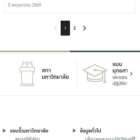
5 พฤษภาคม 2569
1
2
แผน
สภา
ยุทธศาสตร์
มหาวิทยาลัย
และแผน
ปฏิบัติการ
รอบรั้วมหาวิทยาลัย
ข้อมูลทั่วไป
สถานที่สำคัญ
นโยบายและแนวปฏิบัติการใช้