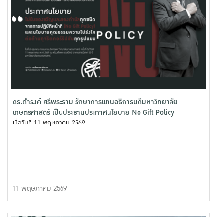
ดร.ดำรงค์ ศรีพระราม รักษาการแทนอธิการบดีมหาวิทยาลัย
เกษตรศาสตร์ เป็นประธานประกาศนโยบาย No Gift Policy
เมื่อวันที่ 11 พฤษภาคม 2569
11 พฤษภาคม 2569