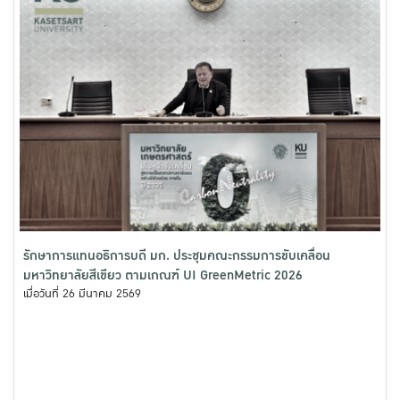
รักษาการแทนอธิการบดี มก. ประชุมคณะกรรมการขับเคลื่อน
มหาวิทยาลัยสีเขียว ตามเกณฑ์ UI GreenMetric 2026
เมื่อวันที่ 26 มีนาคม 2569