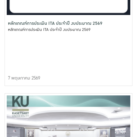
หลักเกณฑ์การประเมิน ITA ประจำปี งบประมาณ 2569
หลักเกณฑ์การประเมิน ITA ประจำปี งบประมาณ 2569
7 พฤษภาคม 2569