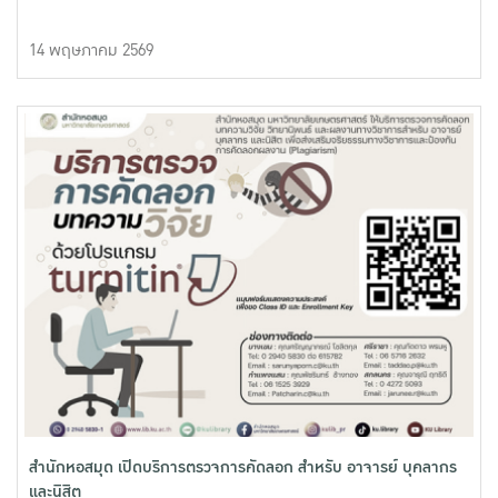
14 พฤษภาคม 2569
สำนักหอสมุด เปิดบริการตรวจการคัดลอก สำหรับ อาจารย์ บุคลากร
และนิสิต