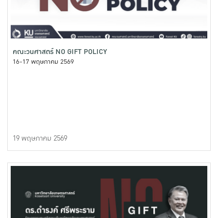
คณะวนศาสตร์ NO GIFT POLICY
16-17 พฤษภาคม 2569
19 พฤษภาคม 2569