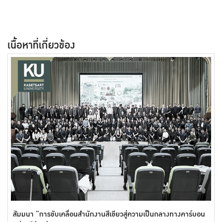
เนื้อหาที่เกี่ยวข้อง
สัมมนา “การขับเคลื่อนสำนักงานสีเขียวสู่ความเป็นกลางทางคาร์บอน