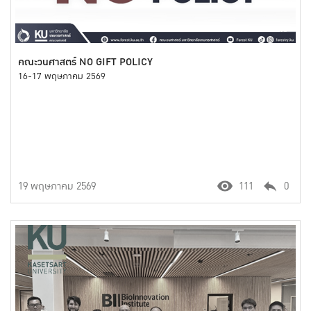
คณะวนศาสตร์ NO GIFT POLICY
16-17 พฤษภาคม 2569
19 พฤษภาคม 2569
111
0