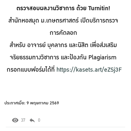
ตรวจสอบผลงานวิชาการ ด้วย Turnitin!
สำนักหอสมุด ม.เกษตรศาสตร์ เปิดบริการตรวจ
การคัดลอก
สำหรับ อาจารย์ บุคลากร และนิสิต เพื่อส่งเสริม
จริยธรรมทางวิชาการ และป้องกัน Plagiarism
กรอกแบบฟอร์มได้ที่
https://kasets.art/eZSj3F
ประกาศเมื่อ: 9 พฤษภาคม 2569
37
0