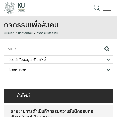
กิจกรรมเพื่อสังคม
หน้าหลัก
บริการสังคม
กิจกรรมเพื่อสังคม
ชื่อไฟล์
รายงานการดำเนินกิจกรรมความรับผิดชอบต่อ