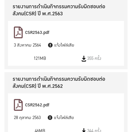
รายงานการดำเนินกิจกรรมความรับผิดชอบต่อ
สังคม(CSR) ปี พ.ศ.2563
CSR2563.pdf
3 สิงหาคม 2564
แจ้งไฟล์เสีย
121MB
355 ครั้ง
รายงานการดำเนินกิจกรรมความรับผิดชอบต่อ
สังคม(CSR) ปี พ.ศ.2562
CSR2562.pdf
28 ตุลาคม 2563
แจ้งไฟล์เสีย
46MB
344 ครั้ง