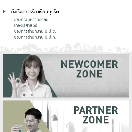
แจ้งเรื่องการร้องเรียนทุจริต
ช่องทางมหาวิทยาลัย
เกษตรศาสตร์
ช่องทางสำนักงาน ป.ป.ช.
ช่องทางสำนักงาน ป.ป.ท.
NEWCOMER
ZONE
PARTNER
ZONE