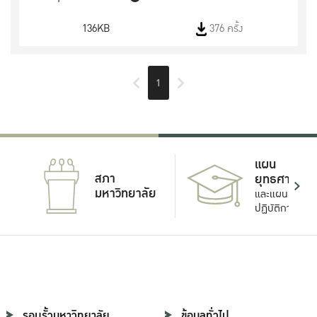
136KB
376 ครั้ง
1
แผน
สภา
ยุทธศาสตร์
มหาวิทยาลัย
และแผน
ปฏิบัติการ
รอบรั้วมหาวิทยาลัย
ข้อมูลทั่วไป