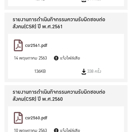
รายงานการดำเนินกิจกรรมความรับผิดชอบต่อ
สังคม(CSR) ปี พ.ศ.2561
csr2561.pdf
14 พฤษภาคม 2563
แจ้งไฟล์เสีย
136KB
338 ครั้ง
รายงานการดำเนินกิจกรรมความรับผิดชอบต่อ
สังคม(CSR) ปี พ.ศ.2560
csr2560.pdf
10 พฤษภาคม 2563
แจ้งไฟล์เสีย