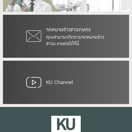
จดหมายข่าวชาวเกษตร
คุณสามารถติดตามจดหมายข่าว
ชาวม.เกษตรได้ที่นี่
KU Channel