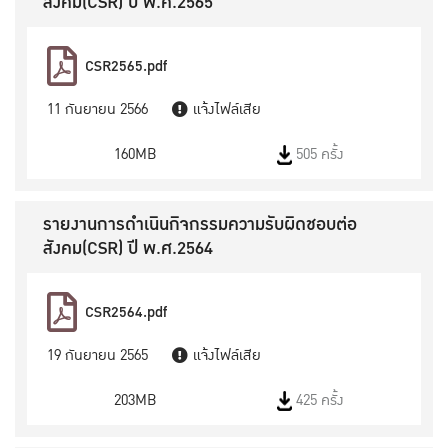
สังคม(CSR) ปี พ.ศ.2565
CSR2565.pdf
11 กันยายน 2566
แจ้งไฟล์เสีย
160MB
505 ครั้ง
รายงานการดำเนินกิจกรรมความรับผิดชอบต่อ
สังคม(CSR) ปี พ.ศ.2564
CSR2564.pdf
19 กันยายน 2565
แจ้งไฟล์เสีย
203MB
425 ครั้ง