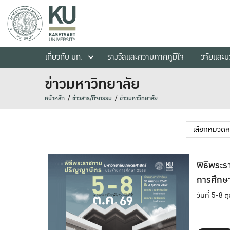
เกี่ยวกับ มก.
รางวัลและความภาคภูมิใจ
วิจัยและ
ข่าวมหาวิทยาลัย
หน้าหลัก
ข่าวสาร/กิจกรรม
ข่าวมหาวิทยาลัย
พิธีพระร
การศึกษ
วันที่ 5-8 