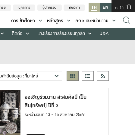
ก
ก
TH
EN
ก
ารย์
บุคลากร
ผู้ปกครอง
ศิษย์เก่า
การเข้าศึกษา
หลักสูตร
คณะและหน่วยงาน
ติดต่อ
แจ้งเรื่องการร้องเรียนทุจริต
Q&A
ขอเชิญร่วมงาน สะสมศิลป์ เป็น
สิน(ทรัพย์) ปีที่ 3
ระหว่างวันที่ 13 - 15 สิงหาคม 2569