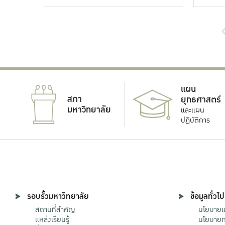
แผน
สภา
ยุทธศาสตร์
มหาวิทยาลัย
และแผน
ปฏิบัติการ
รอบรั้วมหาวิทยาลัย
ข้อมูลทั่วไป
สถานที่สำคัญ
นโยบายแล
แหล่งเรียนรู้
นโยบายกา