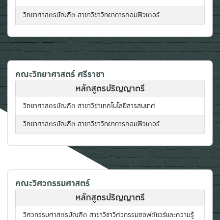
วิทยาศาสตรบัณฑิต สาขาวิชาวิทยาการคอมพิวเตอร์
คณะวิทยาศาสตร์ ศรีราชา
หลักสูตรปริญญาตรี
วิทยาศาสตรบัณฑิต สาขาวิชาเทคโนโลยีสารสนเทศ
วิทยาศาสตรบัณฑิต สาขาวิชาวิทยาการคอมพิวเตอร์
คณะวิศวกรรมศาสตร์
หลักสูตรปริญญาตรี
วิศวกรรมศาสตรบัณฑิต สาขาวิชาวิศวกรรมซอฟต์แวร์และความรู้