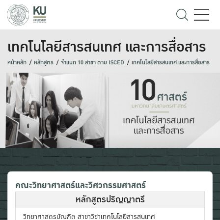
เทคโนโลยีสารสนเทศ และการสื่อสาร
หน้าหลัก
หลักสูตร
จำแนก 10 สาขา ตาม ISCED
เทคโนโลยีสารสนเทศ และการสื่อสาร
คณะวิทยาศาสตร์และวิศวกรรมศาสตร์
หลักสูตรปริญญาตรี
วิทยาศาสตรบัณฑิต สาขาวิชาเทคโนโลยีสารสนเทศ