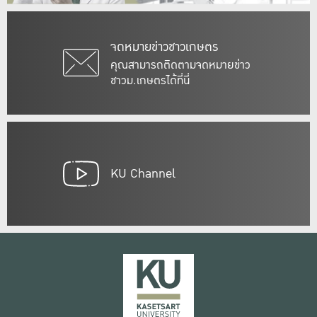
จดหมายข่าวชาวเกษตร
คุณสามารถติดตามจดหมายข่าว
ชาวม.เกษตรได้ที่นี่
KU Channel