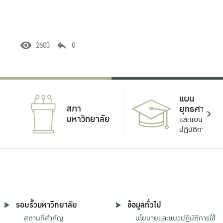
2603
0
แผน
สภา
ยุทธศาสตร์
มหาวิทยาลัย
และแผน
ปฏิบัติการ
รอบรั้วมหาวิทยาลัย
ข้อมูลทั่วไป
สถานที่สำคัญ
นโยบายและแนวปฏิบัติการใช้