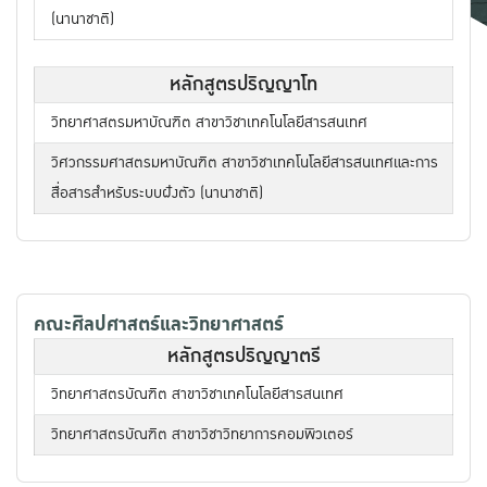
(นานาชาติ)
หลักสูตรปริญญาโท
วิทยาศาสตรมหาบัณฑิต สาขาวิชาเทคโนโลยีสารสนเทศ
วิศวกรรมศาสตรมหาบัณฑิต สาขาวิชาเทคโนโลยีสารสนเทศและการ
สื่อสารสําหรับระบบฝังตัว (นานาชาติ)
คณะศิลปศาสตร์และวิทยาศาสตร์
หลักสูตรปริญญาตรี
วิทยาศาสตรบัณฑิต สาขาวิชาเทคโนโลยีสารสนเทศ
วิทยาศาสตรบัณฑิต สาขาวิชาวิทยาการคอมพิวเตอร์