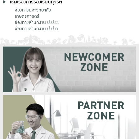
แจ้งเรื่องการร้องเรียนทุจริต
ช่องทางมหาวิทยาลัย
เกษตรศาสตร์
ช่องทางสำนักงาน ป.ป.ช.
ช่องทางสำนักงาน ป.ป.ท.
NEWCOMER
ZONE
PARTNER
ZONE