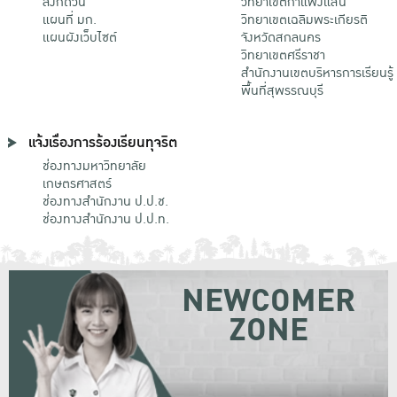
ลิงก์ด่วน
วิทยาเขตกําแพงแสน
แผนที่ มก.
วิทยาเขตเฉลิมพระเกียรติ
แผนผังเว็บไซต์
จังหวัดสกลนคร
วิทยาเขตศรีราชา
สำนักงานเขตบริหารการเรียนรู้
พื้นที่สุพรรณบุรี
แจ้งเรื่องการร้องเรียนทุจริต
ช่องทางมหาวิทยาลัย
เกษตรศาสตร์
ช่องทางสำนักงาน ป.ป.ช.
ช่องทางสำนักงาน ป.ป.ท.
NEWCOMER
ZONE