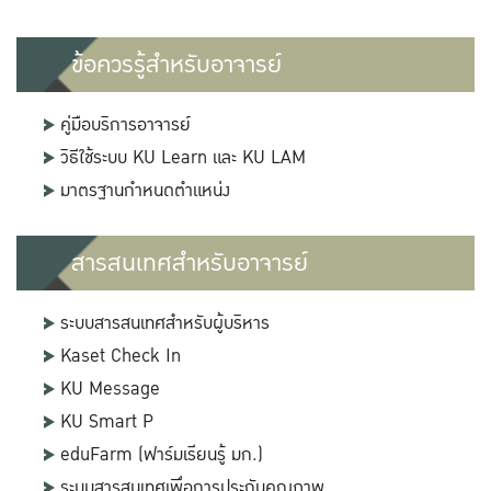
ข้อควรรู้สำหรับอาจารย์
คู่มือบริการอาจารย์
วิธีใช้ระบบ KU Learn และ KU LAM
มาตรฐานกำหนดตำแหน่ง
สารสนเทศสำหรับอาจารย์
ระบบสารสนเทศสำหรับผู้บริหาร
Kaset Check In
KU Message
KU Smart P
eduFarm (ฟาร์มเรียนรู้ มก.)
ระบบสารสนเทศเพื่อการประกันคุณภาพ