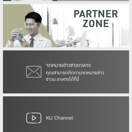
PARTNER
ZONE
จดหมายข่าวชาวเกษตร
คุณสามารถติดตามจดหมายข่าว
ชาวม.เกษตรได้ที่นี่
KU Channel