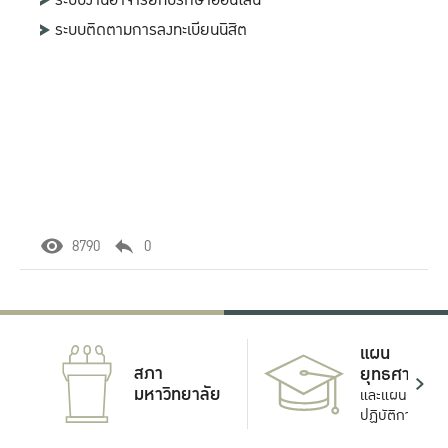
ระบบงานอาจารย์ที่ปรึกษาออนไลน์
ระบบติดตามการลงทะเบียนนิสิต
8790
0
แผน
สภา
ยุทธศาสตร์
มหาวิทยาลัย
และแผน
ปฏิบัติการ