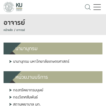
อาจารย์
หน้าหลัก
อาจารย์
นามานุกรม
นามานุกรม มหาวิทยาลัยเกษตรศาสตร์
หน่วยงานบริการ
กองทรัพยากรมนุษย์
กองวิเทศสัมพันธ์
สถานพยาบาล มก.