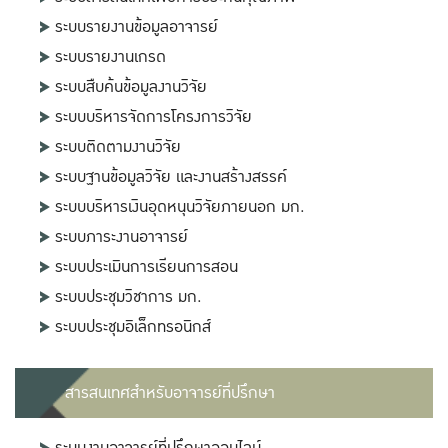
ระบบรายงานข้อมูลอาจารย์
ระบบรายงานเกรด
ระบบสืบค้นข้อมูลงานวิจัย
ระบบบริหารจัดการโครงการวิจัย
ระบบติดตามงานวิจัย
ระบบฐานข้อมูลวิจัย และงานสร้างสรรค์
ระบบบริหารเงินอุดหนุนวิจัยภายนอก มก.
ระบบภาระงานอาจารย์
ระบบประเมินการเรียนการสอน
ระบบประชุมวิชาการ มก.
ระบบประชุมอิเล็กทรอนิกส์
สารสนเทศสำหรับอาจารย์ที่ปรึกษา