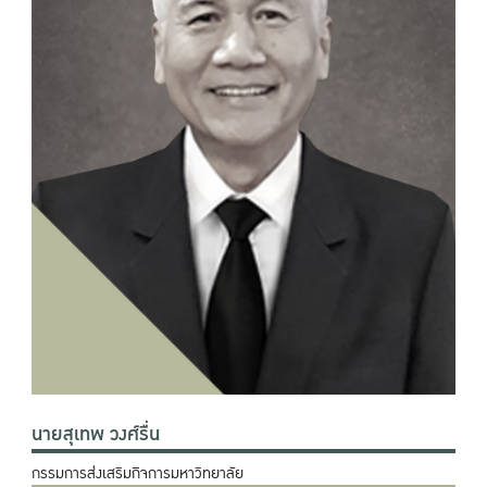
นายสุเทพ วงศ์รื่น
กรรมการส่งเสริมกิจการมหาวิทยาลัย