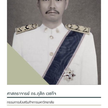
ศาสตราจารย์ ดร.ดุสิต เวชกิจ
กรรมการส่งเสริมกิจการมหาวิทยาลัย