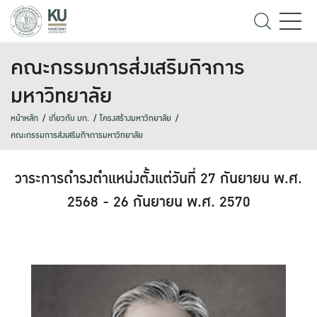
คณะกรรมการส่งเสริมกิจการ
มหาวิทยาลัย
หน้าหลัก
เกี่ยวกับ มก.
โครงสร้างมหาวิทยาลัย
คณะกรรมการส่งเสริมกิจการมหาวิทยาลัย
วาระการดำรงตำแหน่งตั้งแต่วันที่ 27 กันยายน พ.ศ.
2568 - 26 กันยายน พ.ศ. 2570