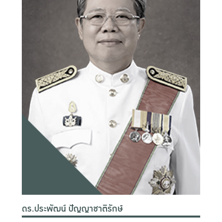
ดร.ประพัฒน์ ปัญญาชาติรักษ์