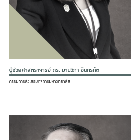
ผู้ช่วยศาสตราจารย์ ดร. มานวิภา อินทรทัต
กรรมการส่งเสริมกิจการมหาวิทยาลัย