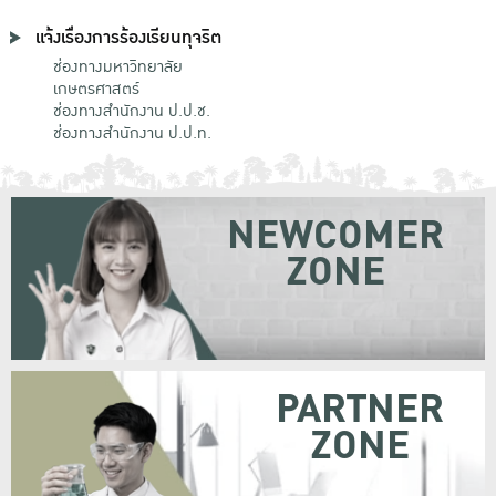
แจ้งเรื่องการร้องเรียนทุจริต
ช่องทางมหาวิทยาลัย
เกษตรศาสตร์
ช่องทางสำนักงาน ป.ป.ช.
ช่องทางสำนักงาน ป.ป.ท.
NEWCOMER
ZONE
PARTNER
ZONE