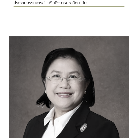
ประธานกรรมการส่งเสริมกิจการมหาวิทยาลัย