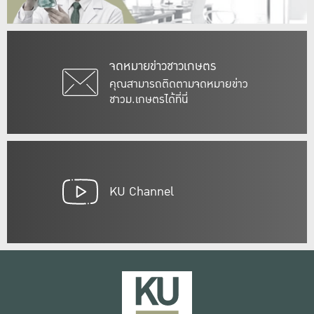
จดหมายข่าวชาวเกษตร
คุณสามารถติดตามจดหมายข่าว
ชาวม.เกษตรได้ที่นี่
KU Channel