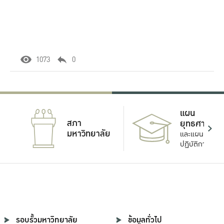
1073
0
แผน
สภา
ยุทธศาสตร์
มหาวิทยาลัย
และแผน
ปฏิบัติการ
รอบรั้วมหาวิทยาลัย
ข้อมูลทั่วไป