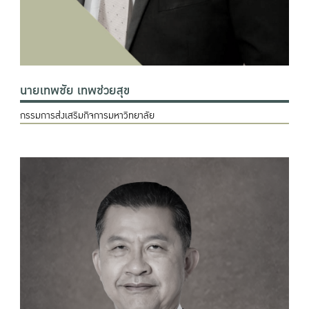
นายเทพชัย เทพช่วยสุข
กรรมการส่งเสริมกิจการมหาวิทยาลัย