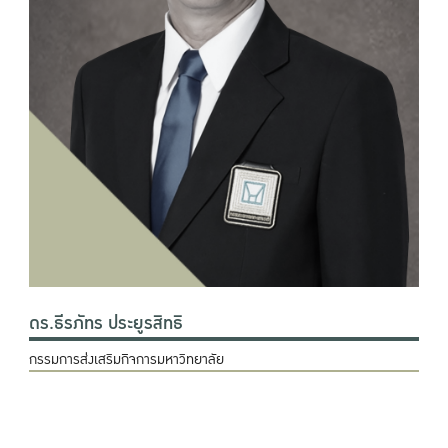
ดร.ธีรภัทร ประยูรสิทธิ
กรรมการส่งเสริมกิจการมหาวิทยาลัย