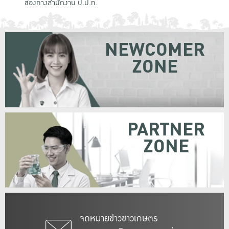
ช่องทางสำนักงาน ป.ป.ท.
NEWCOMER
ZONE
PARTNER
ZONE
จดหมายข่าวชาวเกษตร