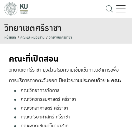
วิทยาเขตศรีราชา
หน้าหลัก
คณะและหน่วยงาน
วิทยาเขตศรีราชา
คณะที่เปิดสอน
วิทยาเขตศรีราชา มุ่งส่งเสริมความเข้มแข็งทางวิชาการเพื่อ
การบริการภาคตะวันออก มีหน่วยงานประกอบด้วย
5 คณะ
คณะวิทยาการจัดการ
คณะวิศวกรรมศาสตร์ ศรีราชา
คณะวิทยาศาสตร์ ศรีราชา
คณะเศรษฐศาสตร์ ศรีราชา
คณะพาณิชยนาวีนานาชาติ