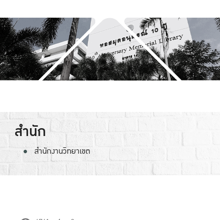
สำนัก
สำนักงานวิทยาเขต