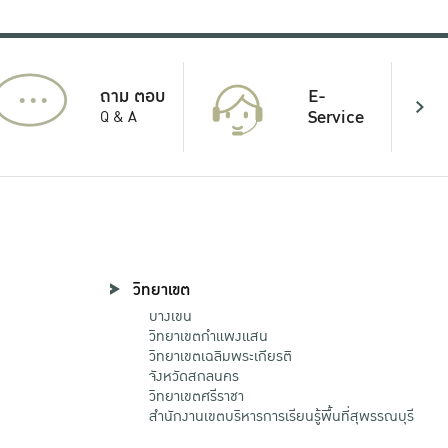
...
E-
ถาม ตอบ
Service
Q & A
วิทยาเขต
บางเขน
วิทยาเขตกําแพงแสน
วิทยาเขตเฉลิมพระเกียรติ
จังหวัดสกลนคร
วิทยาเขตศรีราชา
สำนักงานเขตบริหารการเรียนรู้พื้นที่สุพรรณบุรี