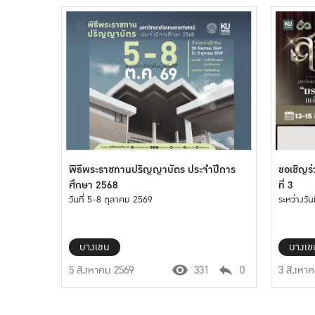
พิธีพระราชทานปริญญาบัตร ประจำปีการ
ขอเชิญร่
ศึกษา 2568
ที่ 3
วันที่ 5-8 ตุลาคม 2569
ระหว่างวั
บางเขน
บางเข
5 สิงหาคม 2569
331
0
3 สิงหา