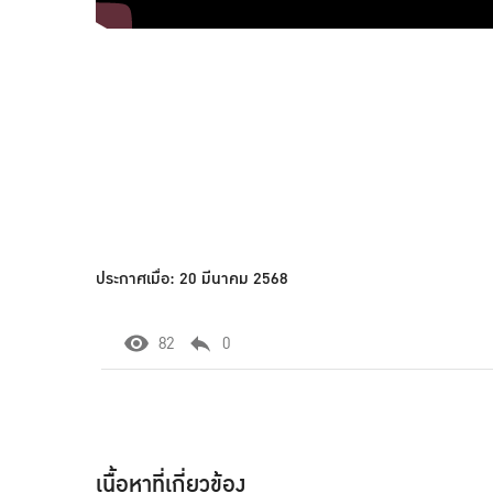
ประกาศเมื่อ: 20 มีนาคม 2568
82
0
เนื้อหาที่เกี่ยวข้อง