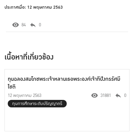
ประกาศเมื่อ: 12 พฤษภาคม 2563
84
0
เนื้อหาที่เกี่ยวข้อง
ทุนฉลองสมโภชพระเจ้าหลานเธอพระองค์เจ้าทีปังกรรัศมี
โชติ
12 พฤษภาคม 2563
31881
0
ทุนการศึกษาระดับปริญญาตรี