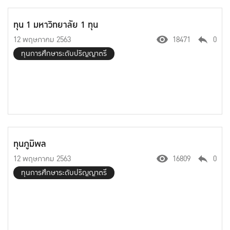
ทุน 1 มหาวิทยาลัย 1 ทุน
12 พฤษภาคม 2563
18471
0
ทุนการศึกษาระดับปริญญาตรี
ทุนภูมิพล
12 พฤษภาคม 2563
16809
0
ทุนการศึกษาระดับปริญญาตรี