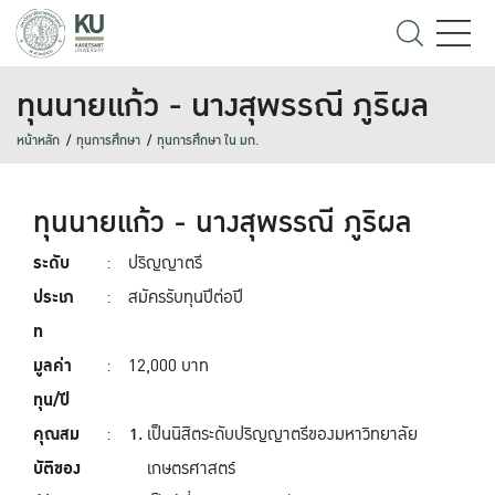
ทุนนายแก้ว - นางสุพรรณี ภูริผล
หน้าหลัก
ทุนการศึกษา
ทุนการศึกษา ใน มก.
ทุนนายแก้ว - นางสุพรรณี ภูริผล
ระดับ
:
ปริญญาตรี
ประเภ
:
สมัครรับทุนปีต่อปี
ท
มูลค่า
:
12,000 บาท
ทุน/ปี
คุณสม
:
เป็นนิสิตระดับปริญญาตรีของมหาวิทยาลัย
บัติของ
เกษตรศาสตร์