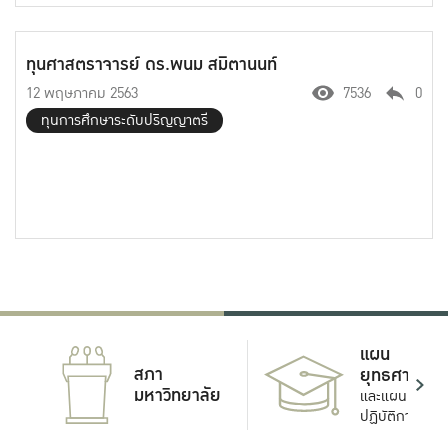
ทุนศาสตราจารย์ ดร.พนม สมิตานนท์
12 พฤษภาคม 2563
7536
0
ทุนการศึกษาระดับปริญญาตรี
แผน
สภา
ยุทธศาสตร์
มหาวิทยาลัย
และแผน
ปฏิบัติการ