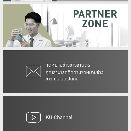
PARTNER
ZONE
จดหมายข่าวชาวเกษตร
คุณสามารถติดตามจดหมายข่าว
ชาวม.เกษตรได้ที่นี่
KU Channel