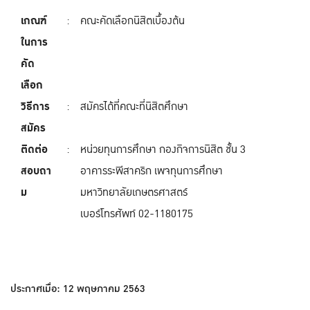
เกณฑ์
:
คณะคัดเลือกนิสิตเบื้องต้น
ในการ
คัด
เลือก
วิธีการ
:
สมัครได้ที่คณะที่นิสิตศึกษา
สมัคร
ติดต่อ
:
หน่วยทุนการศึกษา กองกิจการนิสิต ชั้น 3
สอบถา
อาคารระพีสาคริก เพจทุนการศึกษา
ม
มหาวิทยาลัยเกษตรศาสตร์
เบอร์โทรศัพท์ 02-1180175
ประกาศเมื่อ: 12 พฤษภาคม 2563