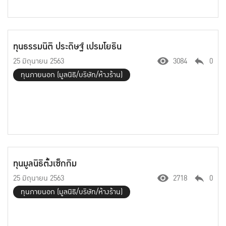
ทุนธรรมนิติ ประดิษฐ์ เปรมโยธิน
25 มิถุนายน 2563
3084
0
ทุนภายนอก (มูลนิธิ/บริษัท/ห้างร้าน)
ทุนมูลนิธิตั้งเซ็กกิม
25 มิถุนายน 2563
2718
0
ทุนภายนอก (มูลนิธิ/บริษัท/ห้างร้าน)