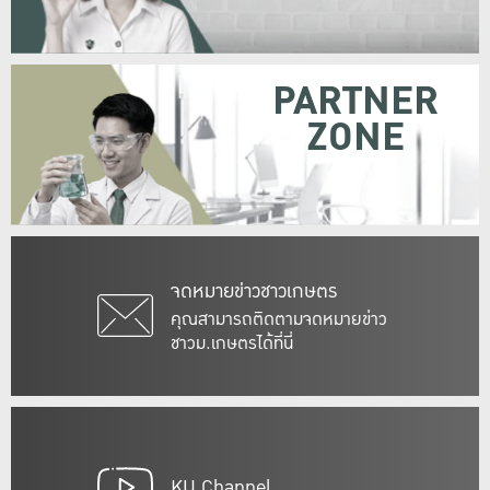
PARTNER
ZONE
จดหมายข่าวชาวเกษตร
คุณสามารถติดตามจดหมายข่าว
ชาวม.เกษตรได้ที่นี่
KU Channel