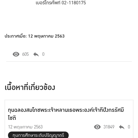
เบอร์โทรศัพท์ 02-1180175
ประกาศเมื่อ: 12 พฤษภาคม 2563
605
0
เนื้อหาที่เกี่ยวข้อง
ทุนฉลองสมโภชพระเจ้าหลานเธอพระองค์เจ้าทีปังกรรัศมี
โชติ
12 พฤษภาคม 2563
31849
0
ทุนการศึกษาระดับปริญญาตรี