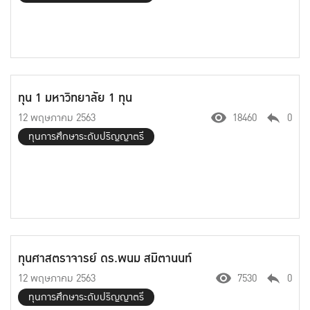
ทุน 1 มหาวิทยาลัย 1 ทุน
12 พฤษภาคม 2563
18460
0
ทุนการศึกษาระดับปริญญาตรี
ทุนศาสตราจารย์ ดร.พนม สมิตานนท์
12 พฤษภาคม 2563
7530
0
ทุนการศึกษาระดับปริญญาตรี