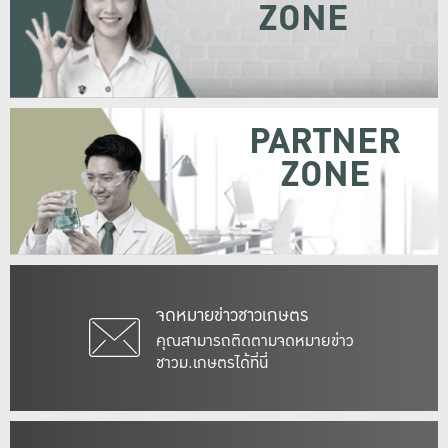
ZONE
PARTNER
ZONE
จดหมายข่าวชาวเกษตร
คุณสามารถติดตามจดหมายข่าว
ชาวม.เกษตรได้ที่นี่