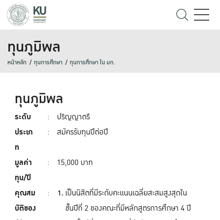
ทุนภูมิพล
หน้าหลัก
ทุนการศึกษา
ทุนการศึกษา ใน มก.
ทุนภูมิพล
ระดับ
:
ปริญญาตรี
ประเภ
:
สมัครรับทุนปีต่อปี
ท
มูลค่า
:
15,000 บาท
ทุน/ปี
คุณสม
:
เป็นนิสิตที่มีระดับคะแนนเฉลี่ยสะสมสูงสุดใน
บัติของ
ชั้นปีที่ 2 ของคณะที่มีหลักสูตรการศึกษา 4 ปี