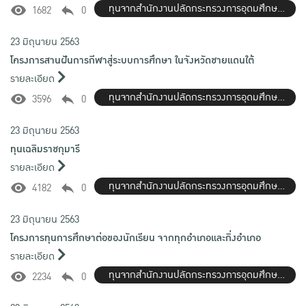
ทุนจากสำนักงานปลัดกระทรวงการอุดมศึกษา
1682
0
(สกอ.)
23 มิถุนายน 2563
โครงการสานฝันการกีฬาสู่ระบบการศึกษา ในจังหวัดชายแดนใต้
รายละเอียด
ทุนจากสำนักงานปลัดกระทรวงการอุดมศึกษา
3596
0
(สกอ.)
23 มิถุนายน 2563
ทุนเฉลิมราชกุมารี
รายละเอียด
ทุนจากสำนักงานปลัดกระทรวงการอุดมศึกษา
4182
0
(สกอ.)
23 มิถุนายน 2563
โครงการทุนการศึกษาต่อของนักเรียน จากทุกอำเภอและกิ่งอำเภอ
รายละเอียด
ทุนจากสำนักงานปลัดกระทรวงการอุดมศึกษา
2234
0
(สกอ.)