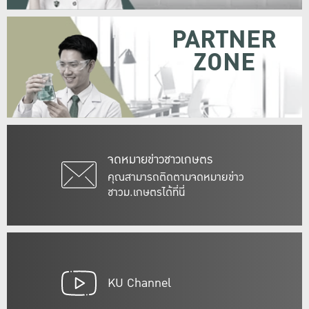
PARTNER
ZONE
จดหมายข่าวชาวเกษตร
คุณสามารถติดตามจดหมายข่าว
ชาวม.เกษตรได้ที่นี่
KU Channel