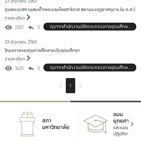
23 มิถุนายน 2563
ทุนพระราชทานสมเด็จพระบรมโอรสาธิราช สยามมงกุฎราชกุมาร (ม.ท.ศ.)
รายละเอียด
ทุนจากสำนักงานปลัดกระทรวงการอุดมศึกษา
2207
0
(สกอ.)
23 มิถุนายน 2563
โครงการกองทุนการศึกษาระดับอุดมศึกษา
รายละเอียด
ทุนจากสำนักงานปลัดกระทรวงการอุดมศึกษา
3425
0
(สกอ.)
1
แผน
สภา
ยุทธศาสตร์
มหาวิทยาลัย
และแผน
ปฏิบัติการ