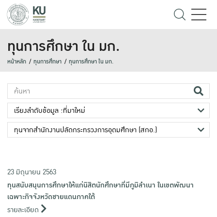
ทุนการศึกษา ใน มก.
หน้าหลัก
ทุนการศึกษา
ทุนการศึกษา ใน มก.
23 มิถุนายน 2563
ทุนสนับสนุนการศึกษาให้แก่นิสิตนักศึกษาที่มีภูมิลำเนา ในเขตพัฒนา
เฉพาะกิจจังหวัดชายแดนภาคใต้
รายละเอียด