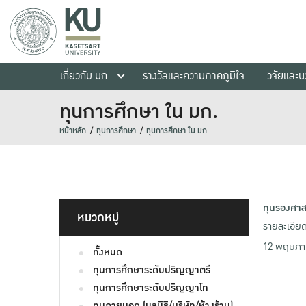
เกี่ยวกับ มก.
รางวัลและความภาคภูมิใจ
วิจัยและ
ทุนการศึกษา ใน มก.
หน้าหลัก
ทุนการศึกษา
ทุนการศึกษา ใน มก.
ทุนรองศาส
หมวดหมู่
รายละเอีย
12 พฤษภา
ทั้งหมด
ทุนการศึกษาระดับปริญญาตรี
ทุนการศึกษาระดับปริญญาโท
ทุนภายนอก (มูลนิธิ/บริษัท/ห้างร้าน)