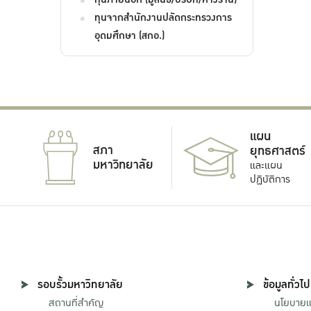
ทุนจากสำนักงานปลัดกระทรวงการ
อุดมศึกษา (สกอ.)
แผน
สภา
ยุทธศาสตร์
มหาวิทยาลัย
และแผน
ปฏิบัติการ
รอบรั้วมหาวิทยาลัย
ข้อมูลทั่วไป
สถานที่สำคัญ
นโยบายแล