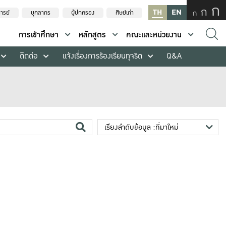
ก
ก
TH
EN
ก
ารย์
บุคลากร
ผู้ปกครอง
ศิษย์เก่า
การเข้าศึกษา
หลักสูตร
คณะและหน่วยงาน
ติดต่อ
แจ้งเรื่องการร้องเรียนทุจริต
Q&A