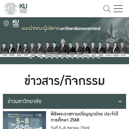
ข่าวสาร/กิจกรรม
ข่าวมหาวิทยาลัย
พิธีพระราชทานปริญญาบัตร ประจำปี
การศึกษา 2568
วันที่ 5-8 ตุลาคม 2569