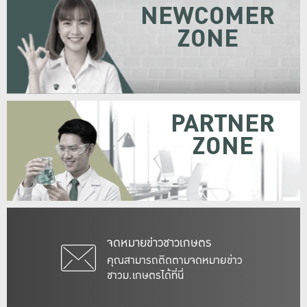
NEWCOMER
ZONE
PARTNER
ZONE
จดหมายข่าวชาวเกษตร
คุณสามารถติดตามจดหมายข่าว
ชาวม.เกษตรได้ที่นี่