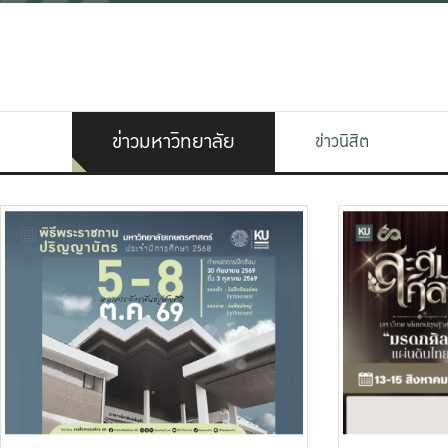
ข่าวมหาวิทยาลัย
ข่าวนิสิต