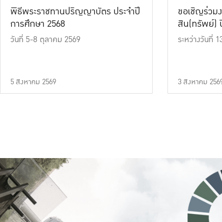
พิธีพระราชทานปริญญาบัตร ประจำปี
ขอเชิญร่วมง
การศึกษา 2568
สิน(ทรัพย์) ปี
วันที่ 5-8 ตุลาคม 2569
ระหว่างวันที่
5 สิงหาคม 2569
3 สิงหาคม 256