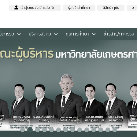
เข้าสู่ระบบ / สมัครสมาชิก
ผู้สนใจเข้าศึกษา
นิสิตปัจจุบัน
อาจ
นวัตกรรม
บริการสังคม
ทุนการศึกษา
ข่าวสาร/กิจกรรม