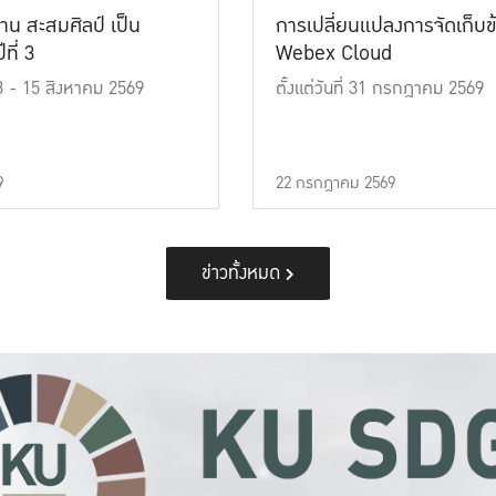
าน สะสมศิลป์ เป็น
การเปลี่ยนแปลงการจัดเก็บข
ที่ 3
Webex Cloud
 13 - 15 สิงหาคม 2569
ตั้งแต่วันที่ 31 กรกฎาคม 2569
9
22 กรกฎาคม 2569
ข่าวทั้งหมด