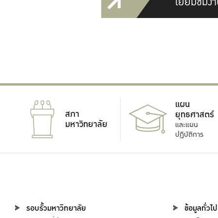
เยี่ยมชมงา
แผน
สภา
ยุทธศาสตร์
มหาวิทยาลัย
และแผน
ปฏิบัติการ
รอบรั้วมหาวิทยาลัย
ข้อมูลทั่วไป