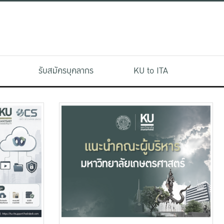
รับสมัครบุคลากร
KU to ITA