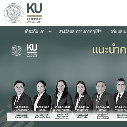
เกี่ยวกับ มก.
รางวัลและความภาคภูมิใจ
วิจัยและ