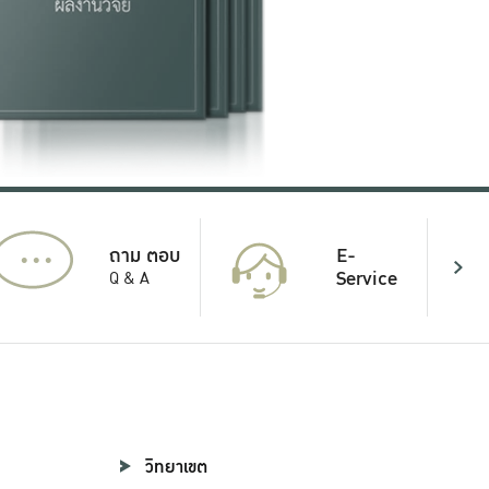
...
E-
ถาม ตอบ
Service
Q & A
วิทยาเขต