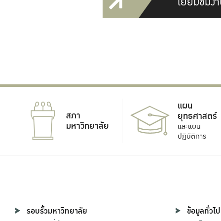
เยี่ยมชมงา
แผน
สภา
ยุทธศาสตร์
มหาวิทยาลัย
และแผน
ปฏิบัติการ
รอบรั้วมหาวิทยาลัย
ข้อมูลทั่วไป