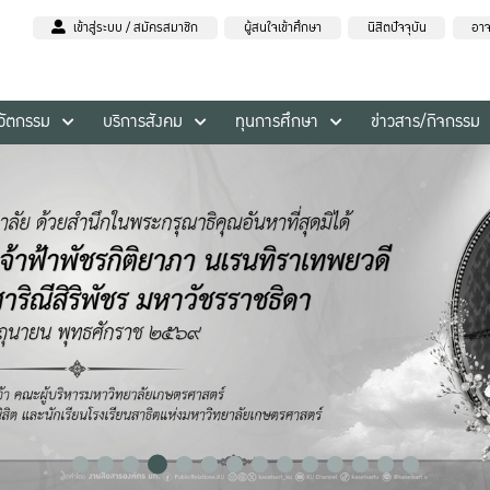
เข้าสู่ระบบ / สมัครสมาชิก
ผู้สนใจเข้าศึกษา
นิสิตปัจจุบัน
อาจ
นวัตกรรม
บริการสังคม
ทุนการศึกษา
ข่าวสาร/กิจกรรม