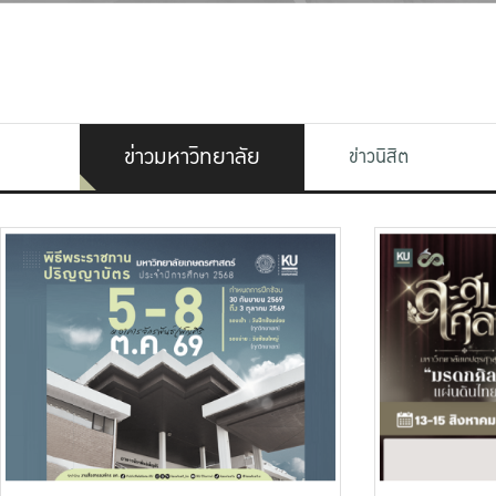
ข่าวมหาวิทยาลัย
ข่าวนิสิต