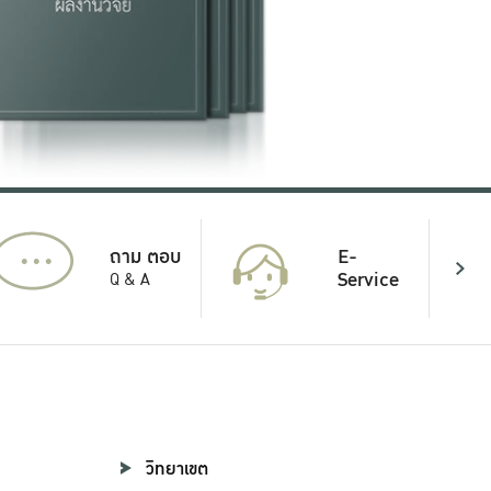
...
E-
ถาม ตอบ
Service
Q & A
วิทยาเขต