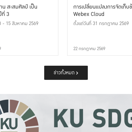
าน สะสมศิลป์ เป็น
การเปลี่ยนแปลงการจัดเก็บข
ที่ 3
Webex Cloud
 13 - 15 สิงหาคม 2569
ตั้งแต่วันที่ 31 กรกฎาคม 2569
9
22 กรกฎาคม 2569
ข่าวทั้งหมด