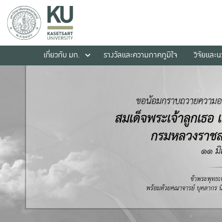
เกี่ยวกับ มก.
รางวัลและความภาคภูมิใจ
วิจัยและ