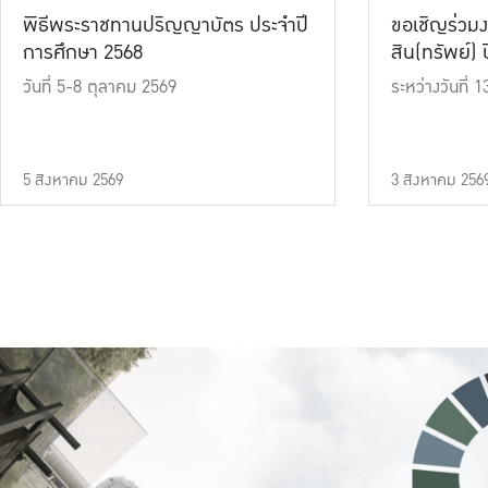
พิธีพระราชทานปริญญาบัตร ประจำปี
ขอเชิญร่วมง
การศึกษา 2568
สิน(ทรัพย์) ปี
วันที่ 5-8 ตุลาคม 2569
ระหว่างวันที่
5 สิงหาคม 2569
3 สิงหาคม 256