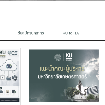
รับสมัครบุคลากร
KU to ITA