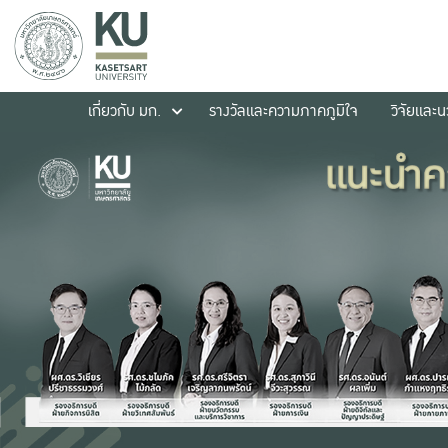
เกี่ยวกับ มก.
รางวัลและความภาคภูมิใจ
วิจัยและ