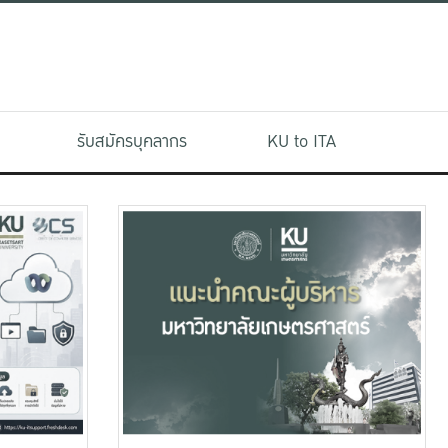
รับสมัครบุคลากร
KU to ITA