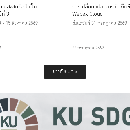
าน สะสมศิลป์ เป็น
การเปลี่ยนแปลงการจัดเก็บข
ที่ 3
Webex Cloud
 13 - 15 สิงหาคม 2569
ตั้งแต่วันที่ 31 กรกฎาคม 2569
9
22 กรกฎาคม 2569
ข่าวทั้งหมด