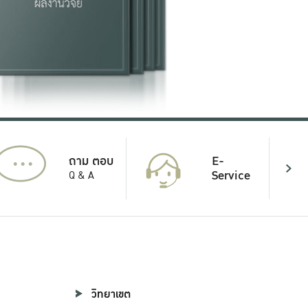
...
E-
ถาม ตอบ
Service
Q & A
วิทยาเขต