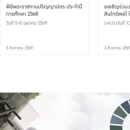
พิธีพระราชทานปริญญาบัตร ประจำปี
ขอเชิญร่วมง
การศึกษา 2568
สิน(ทรัพย์) ปี
วันที่ 5-8 ตุลาคม 2569
ระหว่างวันที่
5 สิงหาคม 2569
3 สิงหาคม 256