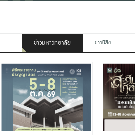
ข่าวมหาวิทยาลัย
ข่าวนิสิต