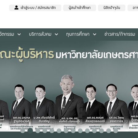
เข้าสู่ระบบ / สมัครสมาชิก
ผู้สนใจเข้าศึกษา
นิสิตปัจจุบัน
อาจ
นวัตกรรม
บริการสังคม
ทุนการศึกษา
ข่าวสาร/กิจกรรม