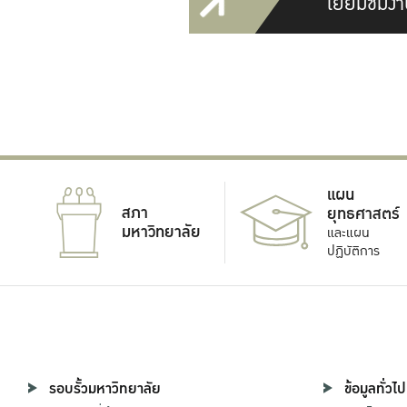
เยี่ยมชมงา
แผน
สภา
ยุทธศาสตร์
มหาวิทยาลัย
และแผน
ปฏิบัติการ
รอบรั้วมหาวิทยาลัย
ข้อมูลทั่วไป