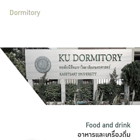
Dormitory
หอพักนิสิต
ดูรายละเอียด
Food and drink
อาหารและเครื่องดื่ม