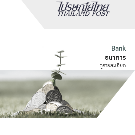
Bank
ธนาคาร
ดูรายละเอียด