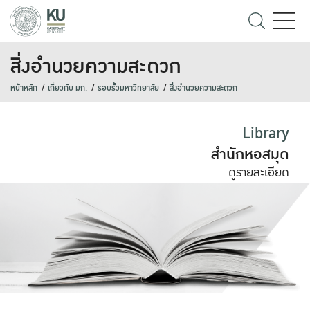
สิ่งอำนวยความสะดวก
หน้าหลัก
เกี่ยวกับ มก.
รอบรั้วมหาวิทยาลัย
สิ่งอำนวยความสะดวก
Library
สำนักหอสมุด
ดูรายละเอียด