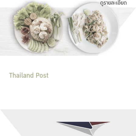
ดูรายละเอียด
Thailand Post
ที่ทำการไปรษณีย์
ดูรายละเอียด