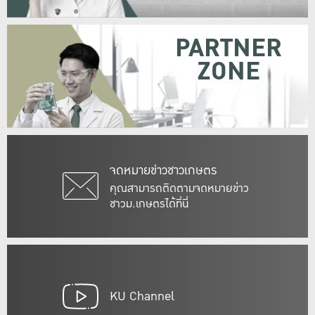
PARTNER
ZONE
จดหมายข่าวชาวเกษตร
คุณสามารถติดตามจดหมายข่าว
ชาวม.เกษตรได้ที่นี่
KU Channel