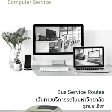
Computer Service
บริการคอมพิวเตอร์
ดูรายละเอียด
Bus Service Routes
เส้นทางบริการรถในมหาวิทยาลัย
ดูรายละเอียด