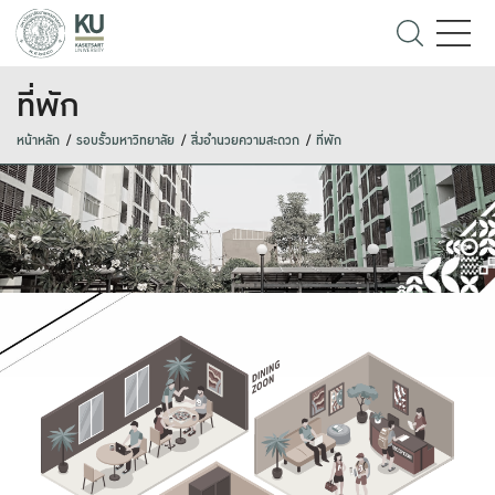
ที่พัก
หน้าหลัก
รอบรั้วมหาวิทยาลัย
สิ่งอำนวยความสะดวก
ที่พัก