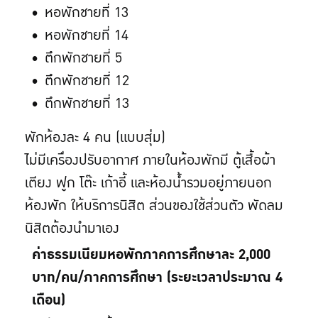
หอพักชายที่ 13
หอพักชายที่ 14
ตึกพักชายที่ 5
ตึกพักชายที่ 12
ตึกพักชายที่ 13
พักห้องละ 4 คน (แบบสุ่ม)
ไม่มีเครื่องปรับอากาศ ภายในห้องพักมี ตู้เสื้อผ้า
เตียง ฟูก โต๊ะ เก้าอี้ และห้องน้ำรวมอยู่ภายนอก
ห้องพัก ให้บริการนิสิต ส่วนของใช้ส่วนตัว พัดลม
นิสิตต้องนำมาเอง
ค่าธรรมเนียมหอพักภาคการศึกษาละ 2,000
บาท/คน/ภาคการศึกษา (ระยะเวลาประมาณ 4
เดือน)