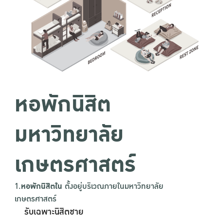
หอพักนิสิต
มหาวิทยาลัย
เกษตรศาสตร์
1.
หอพักนิสิตใน
ตั้งอยู่บริเวณภายในมหาวิทยาลัย
เกษตรศาสตร์
รับเฉพาะนิสิตชาย