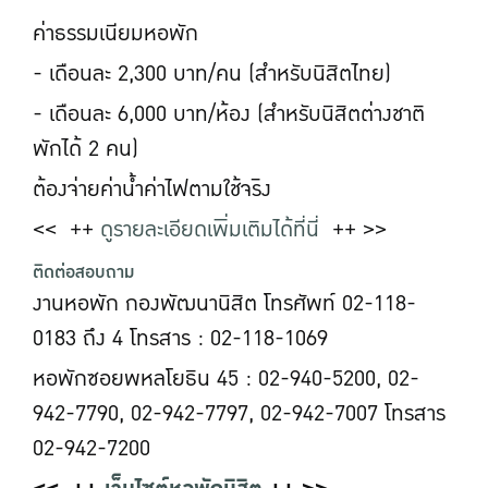
ค่าธรรมเนียมหอพัก
- เดือนละ 2,300 บาท/คน (สำหรับนิสิตไทย)
- เดือนละ 6,000 บาท/ห้อง (สำหรับนิสิตต่างชาติ
พักได้ 2 คน)
ต้องจ่ายค่าน้ำค่าไฟตามใช้จริง
<< ++
ดูรายละเอียดเพิ่มเติมได้ที่นี่
++ >>
ติดต่อสอบถาม
งานหอพัก กองพัฒนานิสิต โทรศัพท์ 02-118-
0183 ถึง 4 โทรสาร : 02-118-1069
หอพักซอยพหลโยธิน 45 : 02-940-5200, 02-
942-7790, 02-942-7797, 02-942-7007 โทรสาร
02-942-7200