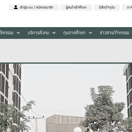
เข้าสู่ระบบ / สมัครสมาชิก
ผู้สนใจเข้าศึกษา
นิสิตปัจจุบัน
อาจ
นวัตกรรม
บริการสังคม
ทุนการศึกษา
ข่าวสาร/กิจกรรม