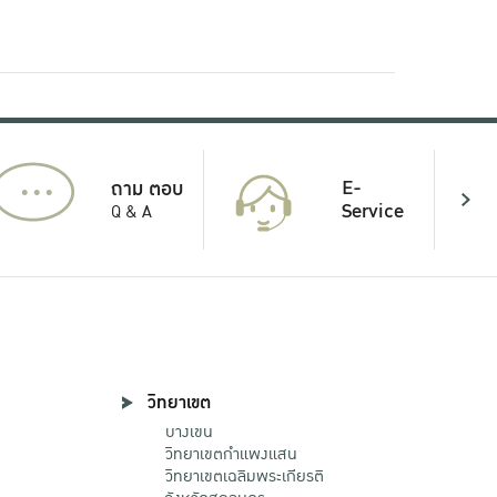
...
E-
ถาม ตอบ
Service
Q & A
วิทยาเขต
บางเขน
วิทยาเขตกําแพงแสน
วิทยาเขตเฉลิมพระเกียรติ