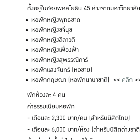
ตั้งอยู่ในซอยพหลโยธิน 45 ห่างจากมหาวิทยาล
หอพักหญิงพุทธชาด
หอพักหญิงขจีนุข
หอพักหญิงลีลาวดี
หอพักหญิงเฟื่องฟ้า
หอพักหญิงสุพรรณิการ์
หอพักแสงจันทร์ (หอชาย)
หอพักกฤษณา (หอพักนานาชาติ) <<
คลิก
>
พักห้องละ 4 คน
ค่าธรรมเนียมหอพัก
- เดือนละ 2,300 บาท/คน (สำหรับนิสิตไทย)
- เดือนละ 6,000 บาท/ห้อง (สำหรับนิสิตต่างชาติ