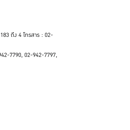
83 ถึง 4 โทรสาร : 02-
942-7790, 02-942-7797,