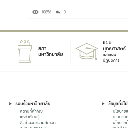
10856
0
แผน
สภา
ยุทธศาสตร์
มหาวิทยาลัย
และแผน
ปฏิบัติการ
รอบรั้วมหาวิทยาลัย
ข้อมูลทั่วไป
สถานที่สำคัญ
นโยบายแล
แหล่งเรียนรู้
นโยบายกา
สิ่งอำนวยความสะดวก
นโยบายคุ