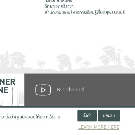
จังหวัดสกลนคร
วิทยาเขตศรีราชา
สำนักงานเขตบริหารการเรียนรู้พื้นที่สุพรรณบุรี
NER
NE
KU Channel
ตั้งค่า
ยอมรับ
่อ ถือว่าคุณยินยอมให้มีการใช้งาน
LEARN MORE HERE
เงื่อนไขการใช้งานเว็บไซต์
ข้อตกลงด้านสิทธิ์ใช้งาน
นโยบายความเป็นส่วนตัว