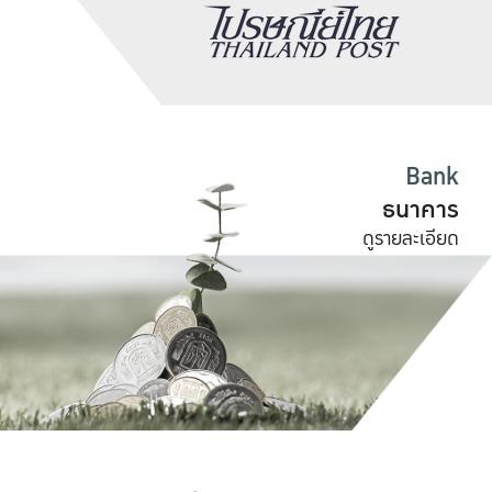
Bank
ธนาคาร
ดูรายละเอียด