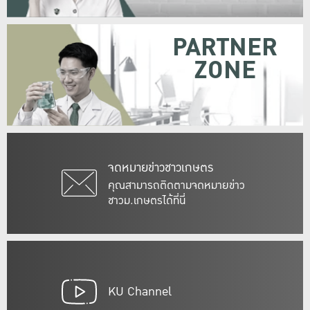
PARTNER
ZONE
จดหมายข่าวชาวเกษตร
คุณสามารถติดตามจดหมายข่าว
ชาวม.เกษตรได้ที่นี่
KU Channel