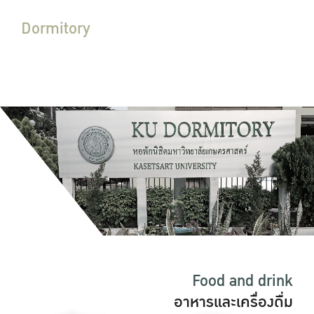
Dormitory
หอพักนิสิต
ดูรายละเอียด
Food and drink
อาหารและเครื่องดื่ม