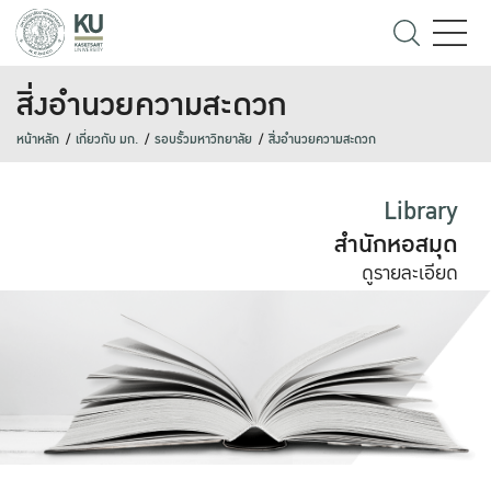
สิ่งอำนวยความสะดวก
หน้าหลัก
เกี่ยวกับ มก.
รอบรั้วมหาวิทยาลัย
สิ่งอำนวยความสะดวก
Library
สำนักหอสมุด
ดูรายละเอียด