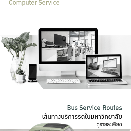
Computer Service
บริการคอมพิวเตอร์
ดูรายละเอียด
Bus Service Routes
เส้นทางบริการรถในมหาวิทยาลัย
ดูรายละเอียด