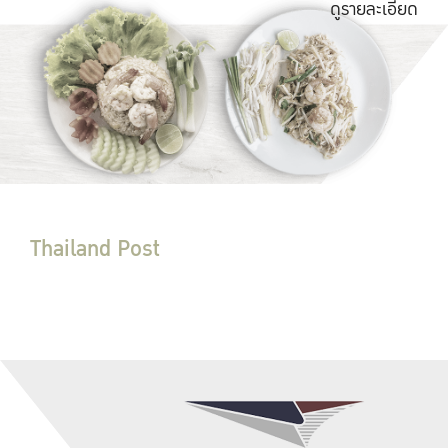
ดูรายละเอียด
Thailand Post
ที่ทำการไปรษณีย์
ดูรายละเอียด