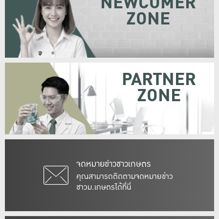
NEWCOMER
ZONE
PARTNER
ZONE
จดหมายข่าวชาวเกษตร
คุณสามารถติดตามจดหมายข่าว
ชาวม.เกษตรได้ที่นี่