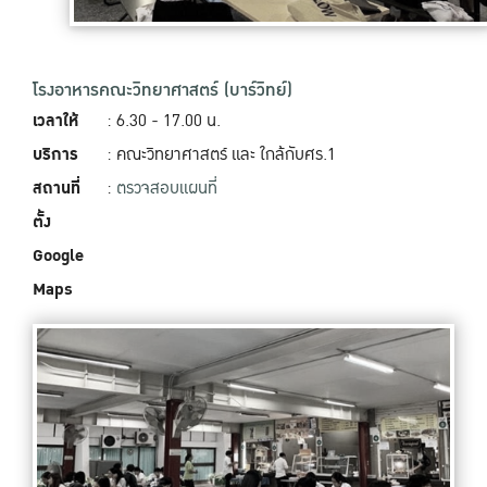
โรงอาหารคณะวิทยาศาสตร์ (บาร์วิทย์)
เวลาให้
: 6.30 - 17.00 น.
บริการ
: คณะวิทยาศาสตร์ และ ใกล้กับศร.1
สถานที่
:
ตรวจสอบแผนที่
ตั้ง
Google
Maps