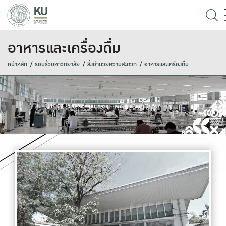
อาหารและเครื่องดื่ม
หน้าหลัก
รอบรั้วมหาวิทยาลัย
สิ่งอำนวยความสะดวก
อาหารและเครื่องดื่ม