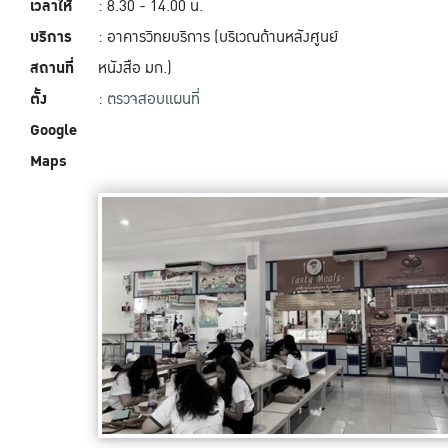
เวลาให้
: 8.30 - 14.00 น.
บริการ
: อาคารวิทยบริการ (บริเวณด้านหลังศูนย์
สถานที่
หนังสือ มก.)
ตั้ง
:
ตรวจสอบแผนที่
Google
Maps