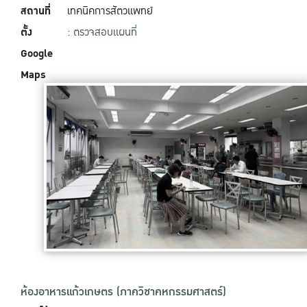
สถานที่
เทคนิคการสัตวแพทย์
ตั้ง
:
ตรวจสอบแผนที่
Google
Maps
ห้องอาหารแก้วเกษตร (ภาควิชาคหกรรมศาสตร์)