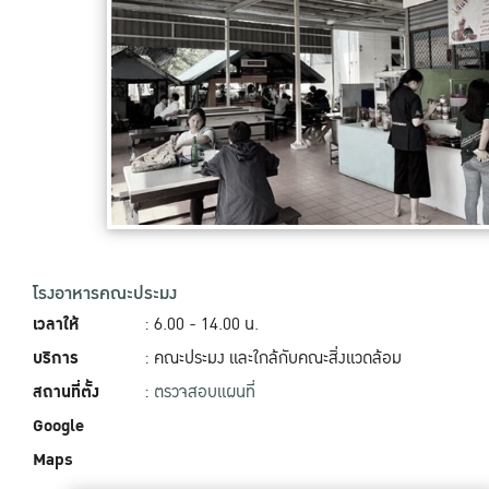
โรงอาหารคณะประมง
เวลาให้
: 6.00 - 14.00‬ น.
บริการ
: คณะประมง และใกล้กับคณะสิ่งแวดล้อม
สถานที่ตั้ง
:
ตรวจสอบแผนที่
Google
Maps