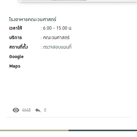
โรงอาหารคณะวนศาสตร์
เวลาให้
: 6.00 - 15.00‬ น.
บริการ
: คณะวนศาสตร์
สถานที่ตั้ง
:
ตรวจสอบแผนที่
Google
Maps
4648
0