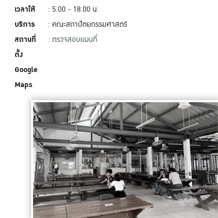
เวลาให้
: 5.00 - 18.00‬ น.
บริการ
: คณะสถาปัตยกรรมศาสตร์
สถานที่
:
ตรวจสอบแผนที่
ตั้ง
Google
Maps