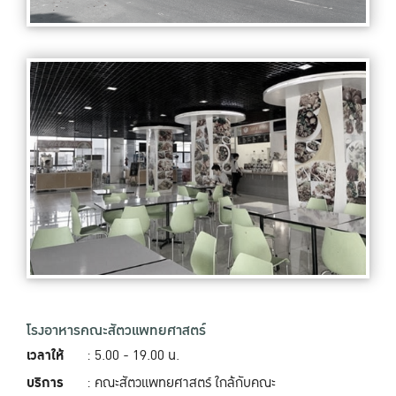
โรงอาหารคณะสัตวแพทยศาสตร์
เวลาให้
: 5.00 - 19.00‬ น.
บริการ
: คณะสัตวแพทยศาสตร์ ใกล้กับคณะ