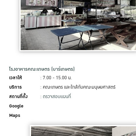
โรงอาหารคณะเกษตร (บาร์เกษตร)
เวลาให้
: 7.00 - 15.00 น.
บริการ
: คณะเกษตร และใกล้กับคณะมนุษยศาสตร์
สถานที่ตั้ง
:
ตรวจสอบแผนที่
Google
Maps