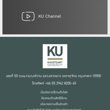
KU Channel
เลขที่ 50 ถนนงามวงศ์วาน แขวงลาดยาว เขตจตุจักร กรุงเทพฯ 10900
โทรศัพท์ +66 (0) 2942 8200-45
เงื่อนไขการใช้งานเว็บไซต์
ข้อตกลงด้านสิทธิ์ใช้งาน
นโยบายความเป็นส่วนตัว