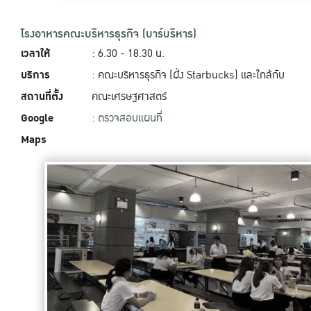
โรงอาหารคณะบริหารธุรกิจ (บาร์บริหาร)
เวลาให้
: 6.30 - 18.30 น.
บริการ
: คณะบริหารธุรกิจ (ฝั่ง Starbucks) และใกล้กับ
สถานที่ตั้ง
คณะเศรษฐศาสตร์
Google
:
ตรวจสอบแผนที่
Maps