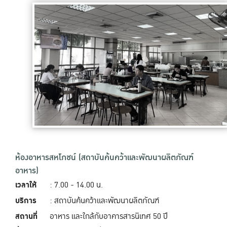
ห้องอาหารสหโภชน์ (สถาบันค้นคว้าและพัฒนาผลิตภัณฑ์
อาหาร)
เวลาให้
: 7.00 - 14.00 น.
บริการ
: สถาบันค้นคว้าและพัฒนาผลิตภัณฑ์
สถานที่
อาหาร และใกล้กับอาคารสารนิเทศ 50 ปี