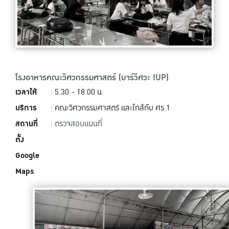
โรงอาหารคณะวิศวกรรมศาสตร์ (บาร์วิศวะ IUP)
เวลาให้
: 5.30 - 18.00 น.
บริการ
: คณะวิศวกรรมศาสตร์ และใกล้กับ ศร.1
สถานที่
:
ตรวจสอบแผนที่
ตั้ง
Google
Maps