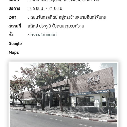
บริการ
: 06.00น. - 21.00 น.
เวลา
: ถนนจันทรสถิตย์ อยู่ตรงข้ามสนามอินทรีจันทร
สถานที่
สถิตย์ ประตู 3 ฝั่งถนนงามวงศ์วาน
ตั้ง
:
ตรวจสอบแผนที่
Google
Maps