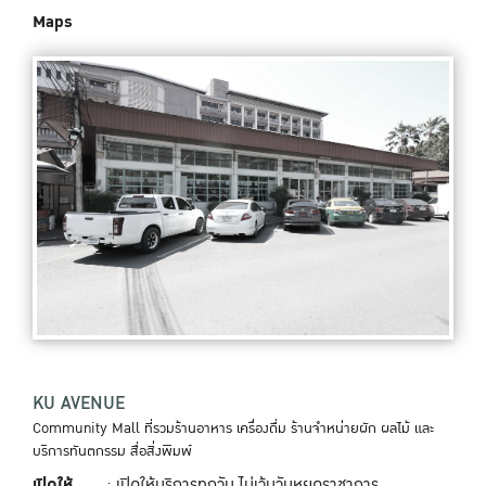
Maps
KU AVENUE
Community Mall ที่รวมร้านอาหาร เครื่องดื่ม ร้านจำหน่ายผัก ผลไม้ และ
บริการทันตกรรม สื่อสิ่งพิมพ์
เปิดให้
: เปิดให้บริการทุกวัน ไม่เว้นวันหยุดราชาการ