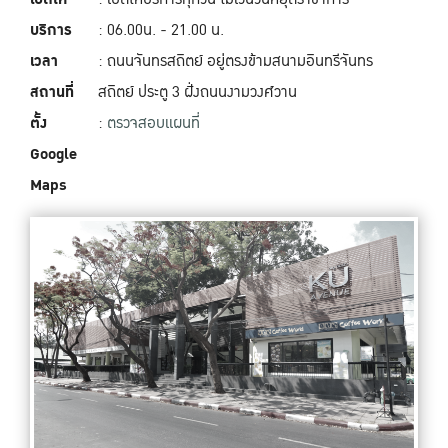
บริการ
: 06.00น. - 21.00 น.
เวลา
: ถนนจันทรสถิตย์ อยู่ตรงข้ามสนามอินทรีจันทร
สถานที่
สถิตย์ ประตู 3 ฝั่งถนนงามวงศ์วาน
ตั้ง
:
ตรวจสอบแผนที่
Google
Maps