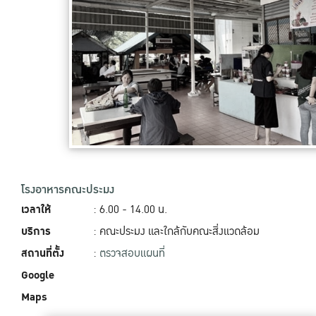
โรงอาหารคณะประมง
เวลาให้
: 6.00 - 14.00‬ น.
บริการ
: คณะประมง และใกล้กับคณะสิ่งแวดล้อม
สถานที่ตั้ง
:
ตรวจสอบแผนที่
Google
Maps