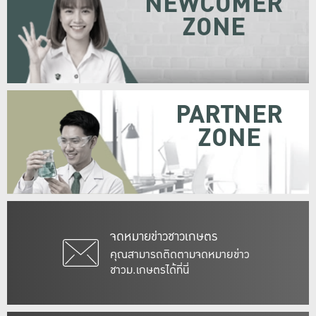
NEWCOMER
ZONE
PARTNER
ZONE
จดหมายข่าวชาวเกษตร
คุณสามารถติดตามจดหมายข่าว
ชาวม.เกษตรได้ที่นี่