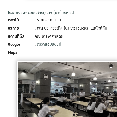
โรงอาหารคณะบริหารธุรกิจ (บาร์บริหาร)
เวลาให้
: 6.30 - 18.30 น.
บริการ
: คณะบริหารธุรกิจ (ฝั่ง Starbucks) และใกล้กับ
สถานที่ตั้ง
คณะเศรษฐศาสตร์
Google
:
ตรวจสอบแผนที่
Maps