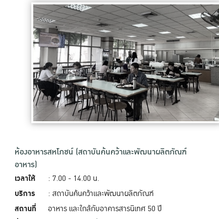
ห้องอาหารสหโภชน์ (สถาบันค้นคว้าและพัฒนาผลิตภัณฑ์
อาหาร)
เวลาให้
: 7.00 - 14.00 น.
บริการ
: สถาบันค้นคว้าและพัฒนาผลิตภัณฑ์
สถานที่
อาหาร และใกล้กับอาคารสารนิเทศ 50 ปี