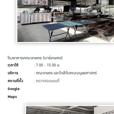
โรงอาหารคณะเกษตร (บาร์เกษตร)
เวลาให้
: 7.00 - 15.00 น.
บริการ
: คณะเกษตร และใกล้กับคณะมนุษยศาสตร์
สถานที่ตั้ง
:
ตรวจสอบแผนที่
Google
Maps