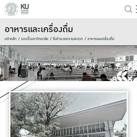
อาหารและเครื่องดื่ม
หน้าหลัก
รอบรั้วมหาวิทยาลัย
สิ่งอำนวยความสะดวก
อาหารและเครื่องดื่ม