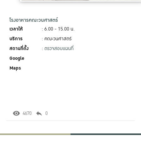
โรงอาหารคณะวนศาสตร์
เวลาให้
: 6.00 - 15.00‬ น.
บริการ
: คณะวนศาสตร์
สถานที่ตั้ง
:
ตรวจสอบแผนที่
Google
Maps
4670
0