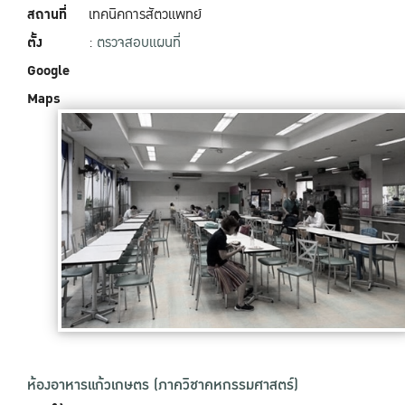
สถานที่
เทคนิคการสัตวแพทย์
ตั้ง
:
ตรวจสอบแผนที่
Google
Maps
ห้องอาหารแก้วเกษตร (ภาควิชาคหกรรมศาสตร์)