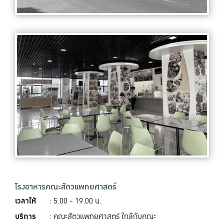
โรงอาหารคณะสัตวแพทยศาสตร์
เวลาให้
: 5.00 - 19.00‬ น.
บริการ
: คณะสัตวแพทยศาสตร์ ใกล้กับคณะ