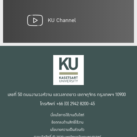
KU Channel
เลขที่ 50 ถนนงามวงศ์วาน แขวงลาดยาว เขตจตุจักร กรุงเทพฯ 10900
โทรศัพท์ +66 (0) 2942 8200-45
เงื่อนไขการใช้งานเว็บไซต์
ข้อตกลงด้านสิทธิ์ใช้งาน
นโยบายความเป็นส่วนตัว