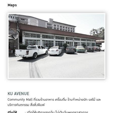
Maps
KU AVENUE
Community Mall ที่รวมร้านอาหาร เครื่องดื่ม ร้านจำหน่ายผัก ผลไม้ และ
บริการทันตกรรม สื่อสิ่งพิมพ์
เปิดให้
: เปิดให้บริการทุกวัน ไม่เว้นวันหยุดราชาการ