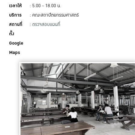
เวลาให้
: 5.00 - 18.00‬ น.
บริการ
: คณะสถาปัตยกรรมศาสตร์
สถานที่
:
ตรวจสอบแผนที่
ตั้ง
Google
Maps