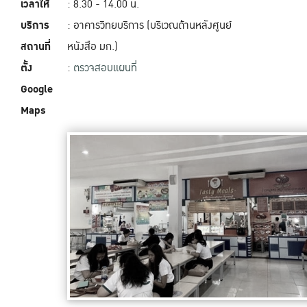
เวลาให้
: 8.30 - 14.00 น.
บริการ
: อาคารวิทยบริการ (บริเวณด้านหลังศูนย์
สถานที่
หนังสือ มก.)
ตั้ง
:
ตรวจสอบแผนที่
Google
Maps