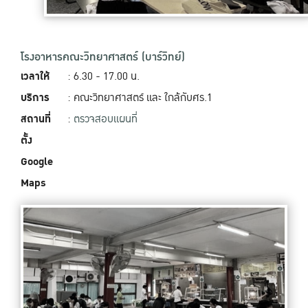
โรงอาหารคณะวิทยาศาสตร์ (บาร์วิทย์)
เวลาให้
: 6.30 - 17.00 น.
บริการ
: คณะวิทยาศาสตร์ และ ใกล้กับศร.1
สถานที่
:
ตรวจสอบแผนที่
ตั้ง
Google
Maps