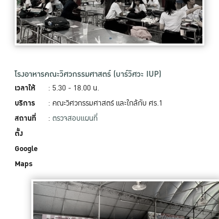
โรงอาหารคณะวิศวกรรมศาสตร์ (บาร์วิศวะ IUP)
เวลาให้
: 5.30 - 18.00 น.
บริการ
: คณะวิศวกรรมศาสตร์ และใกล้กับ ศร.1
สถานที่
:
ตรวจสอบแผนที่
ตั้ง
Google
Maps