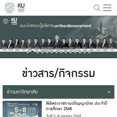
ข่าวสาร/กิจกรรม
ข่าวมหาวิทยาลัย
พิธีพระราชทานปริญญาบัตร ประจำปี
การศึกษา 2568
วันที่ 5-8 ตุลาคม 2569