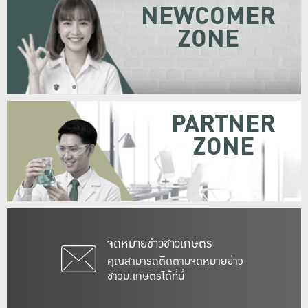
NEWCOMER
ZONE
PARTNER
ZONE
จดหมายข่าวชาวเกษตร
คุณสามารถติดตามจดหมายข่าว
ชาวม.เกษตรได้ที่นี่