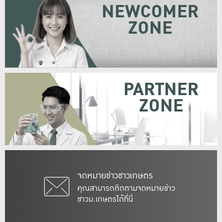
NEWCOMER
ZONE
PARTNER
ZONE
จดหมายข่าวชาวเกษตร
คุณสามารถติดตามจดหมายข่าว
ชาวม.เกษตรได้ที่นี่