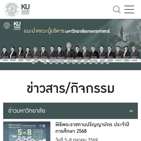
ข่าวสาร/กิจกรรม
ข่าวมหาวิทยาลัย
พิธีพระราชทานปริญญาบัตร ประจำปี
การศึกษา 2568
วันที่ 5-8 ตุลาคม 2569