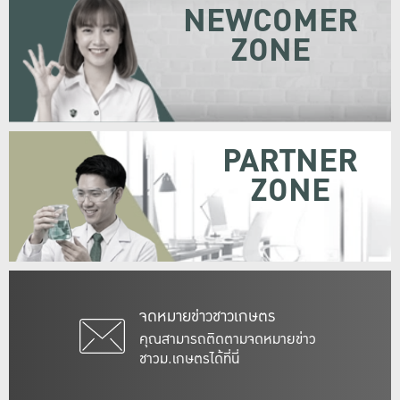
NEWCOMER
ZONE
PARTNER
ZONE
จดหมายข่าวชาวเกษตร
คุณสามารถติดตามจดหมายข่าว
ชาวม.เกษตรได้ที่นี่