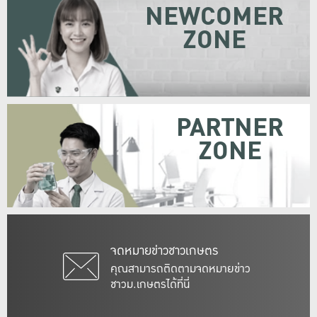
NEWCOMER
ZONE
PARTNER
ZONE
จดหมายข่าวชาวเกษตร
คุณสามารถติดตามจดหมายข่าว
ชาวม.เกษตรได้ที่นี่