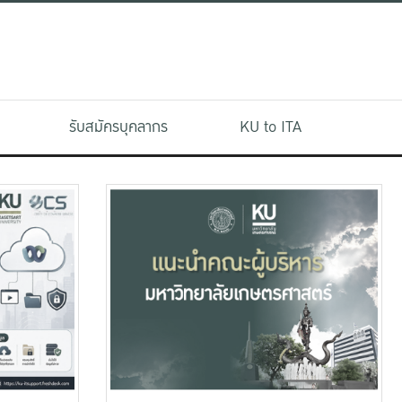
รับสมัครบุคลากร
KU to ITA