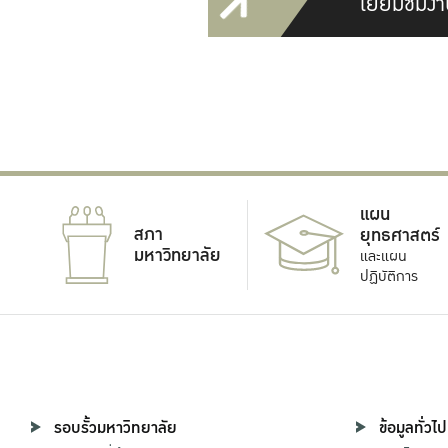
เยี่ยมชมงา
แผน
สภา
ยุทธศาสตร์
มหาวิทยาลัย
และแผน
ปฏิบัติการ
รอบรั้วมหาวิทยาลัย
ข้อมูลทั่วไป