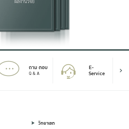
...
E-
ถาม ตอบ
Service
Q & A
วิทยาเขต