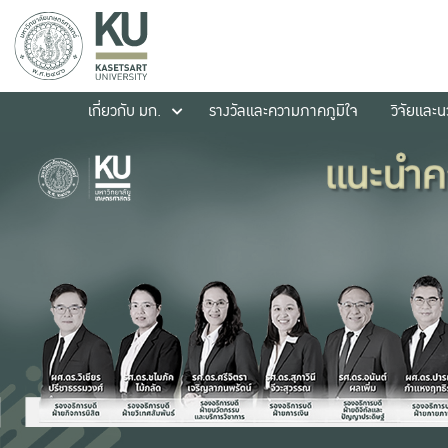
เกี่ยวกับ มก.
รางวัลและความภาคภูมิใจ
วิจัยและ