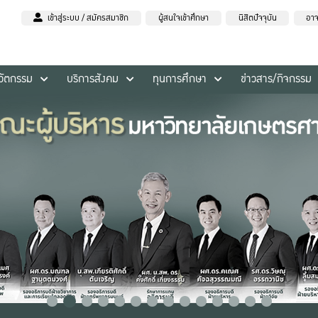
เข้าสู่ระบบ / สมัครสมาชิก
ผู้สนใจเข้าศึกษา
นิสิตปัจจุบัน
อาจ
นวัตกรรม
บริการสังคม
ทุนการศึกษา
ข่าวสาร/กิจกรรม