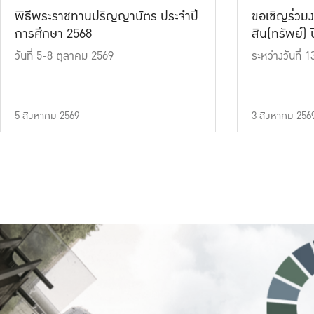
พิธีพระราชทานปริญญาบัตร ประจำปี
ขอเชิญร่วมง
การศึกษา 2568
สิน(ทรัพย์) ปี
วันที่ 5-8 ตุลาคม 2569
ระหว่างวันที่
5 สิงหาคม 2569
3 สิงหาคม 256