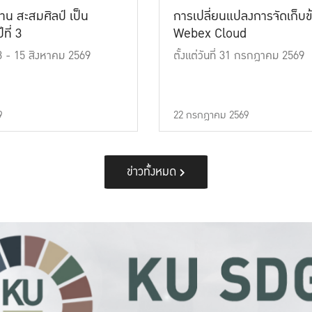
าน สะสมศิลป์ เป็น
การเปลี่ยนแปลงการจัดเก็บข
ที่ 3
Webex Cloud
 13 - 15 สิงหาคม 2569
ตั้งแต่วันที่ 31 กรกฎาคม 2569
9
22 กรกฎาคม 2569
ข่าวทั้งหมด