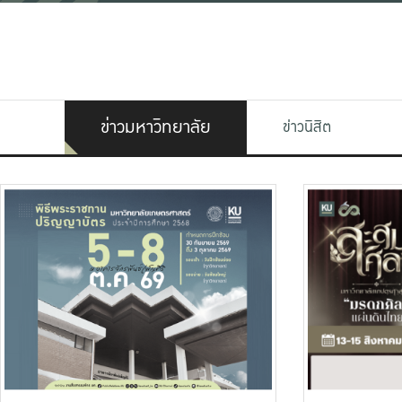
ข่าวมหาวิทยาลัย
ข่าวนิสิต