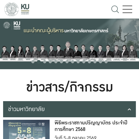
ข่าวสาร/กิจกรรม
ข่าวมหาวิทยาลัย
พิธีพระราชทานปริญญาบัตร ประจำปี
การศึกษา 2568
วันที่ 5-8 ตุลาคม 2569