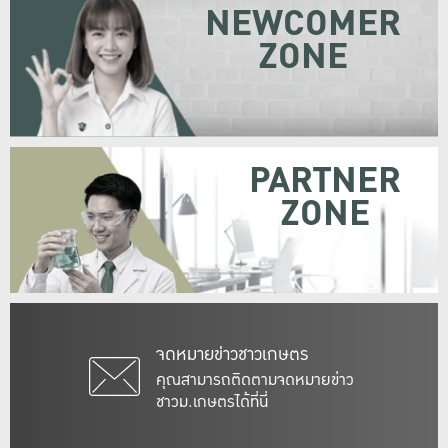
NEWCOMER
ZONE
PARTNER
ZONE
จดหมายข่าวชาวเกษตร
คุณสามารถติดตามจดหมายข่าว
ชาวม.เกษตรได้ที่นี่