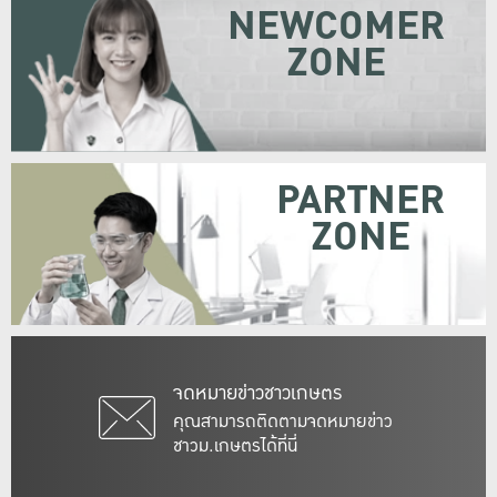
NEWCOMER
ZONE
PARTNER
ZONE
จดหมายข่าวชาวเกษตร
คุณสามารถติดตามจดหมายข่าว
ชาวม.เกษตรได้ที่นี่