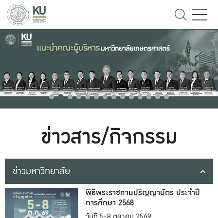
ข่าวสาร/กิจกรรม
ข่าวมหาวิทยาลัย
พิธีพระราชทานปริญญาบัตร ประจำปี
การศึกษา 2568
วันที่ 5-8 ตุลาคม 2569