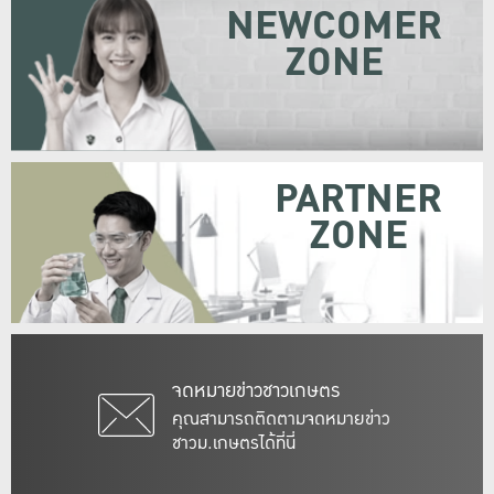
NEWCOMER
ZONE
PARTNER
ZONE
จดหมายข่าวชาวเกษตร
คุณสามารถติดตามจดหมายข่าว
ชาวม.เกษตรได้ที่นี่