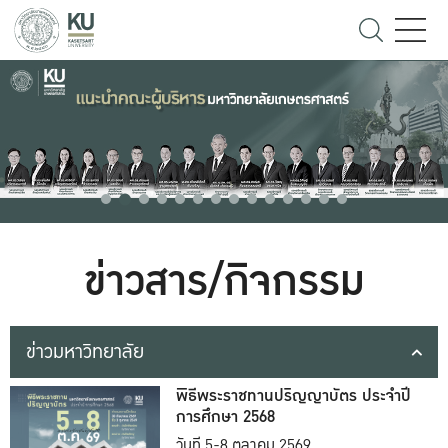
ข่าวสาร/กิจกรรม
ข่าวมหาวิทยาลัย
พิธีพระราชทานปริญญาบัตร ประจำปี
การศึกษา 2568
วันที่ 5-8 ตุลาคม 2569