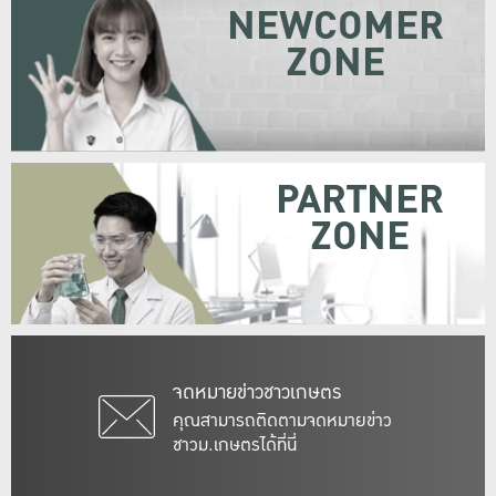
NEWCOMER
ZONE
PARTNER
ZONE
จดหมายข่าวชาวเกษตร
คุณสามารถติดตามจดหมายข่าว
ชาวม.เกษตรได้ที่นี่