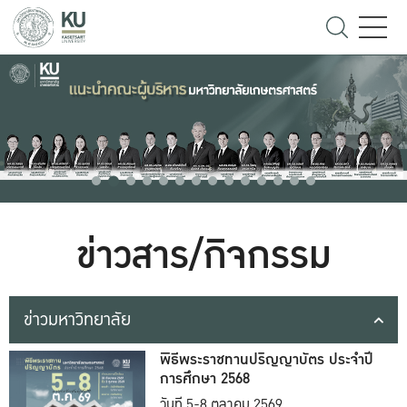
ข่าวสาร/กิจกรรม
ข่าวมหาวิทยาลัย
พิธีพระราชทานปริญญาบัตร ประจำปี
การศึกษา 2568
วันที่ 5-8 ตุลาคม 2569