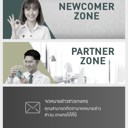
NEWCOMER
ZONE
PARTNER
ZONE
จดหมายข่าวชาวเกษตร
คุณสามารถติดตามจดหมายข่าว
ชาวม.เกษตรได้ที่นี่