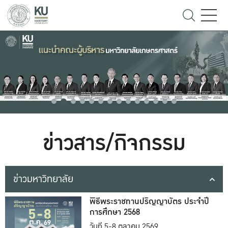
ข่าวสาร/กิจกรรม
ข่าวมหาวิทยาลัย
พิธีพระราชทานปริญญาบัตร ประจำปี
การศึกษา 2568
วันที่ 5-8 ตุลาคม 2569