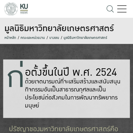
มูลนิธิมหาวิทยาลัยเกษตรศาสตร์
หน้าหลัก
คณะและหน่วยงาน
บางเขน
มูลนิธิมหาวิทยาลัยเกษตรศาสตร์
ก่
อตั้งขึ้นในปี พ.ศ. 2524
ด้วยเจตนารมณ์ที่จะเสริมสร้างและสนับสนุน
กิจกรรมอันเป็นสาธารณกุศลและเป็น
ประโยชน์ต่อสังคมในการพัฒนาทรัพยากร
มนุษย์
ปรัชญาของมหาวิทยาลัยเกษตรศาสตร์คือ