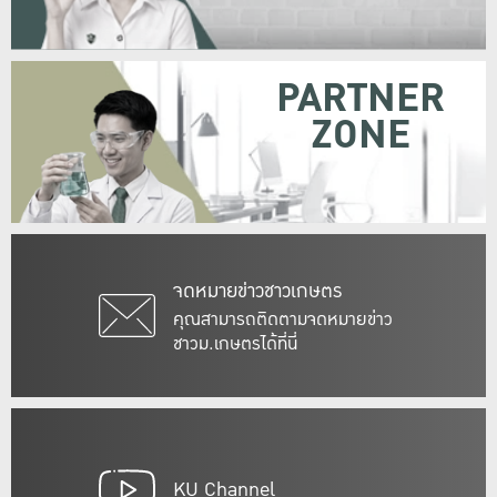
PARTNER
ZONE
จดหมายข่าวชาวเกษตร
คุณสามารถติดตามจดหมายข่าว
ชาวม.เกษตรได้ที่นี่
KU Channel