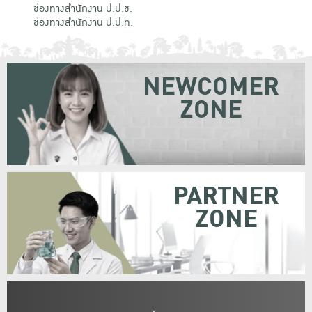
ช่องทางสำนักงาน ป.ป.ช.
ช่องทางสำนักงาน ป.ป.ท.
NEWCOMER
ZONE
PARTNER
ZONE