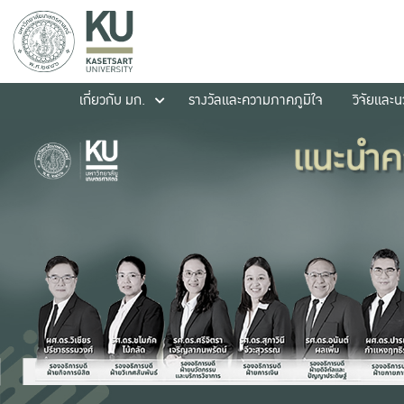
เกี่ยวกับ มก.
รางวัลและความภาคภูมิใจ
วิจัยและ