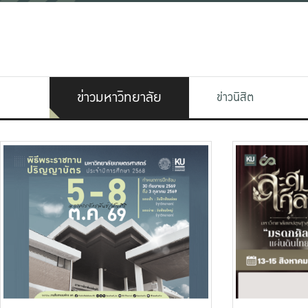
ข่าวมหาวิทยาลัย
ข่าวนิสิต