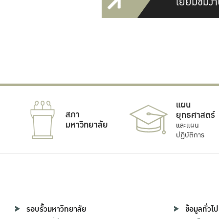
เยี่ยมชมงา
แผน
สภา
ยุทธศาสตร์
มหาวิทยาลัย
และแผน
ปฏิบัติการ
รอบรั้วมหาวิทยาลัย
ข้อมูลทั่วไป