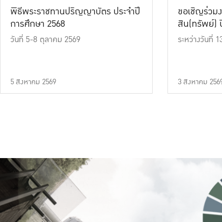
พิธีพระราชทานปริญญาบัตร ประจำปี
ขอเชิญร่วมง
การศึกษา 2568
สิน(ทรัพย์) ปี
วันที่ 5-8 ตุลาคม 2569
ระหว่างวันที่
5 สิงหาคม 2569
3 สิงหาคม 256