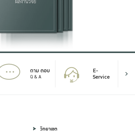
...
E-
ถาม ตอบ
Service
Q & A
วิทยาเขต