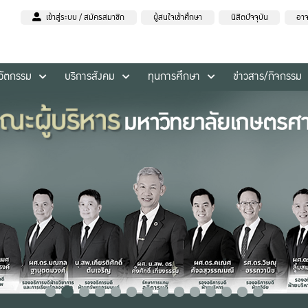
เข้าสู่ระบบ / สมัครสมาชิก
ผู้สนใจเข้าศึกษา
นิสิตปัจจุบัน
อาจ
นวัตกรรม
บริการสังคม
ทุนการศึกษา
ข่าวสาร/กิจกรรม