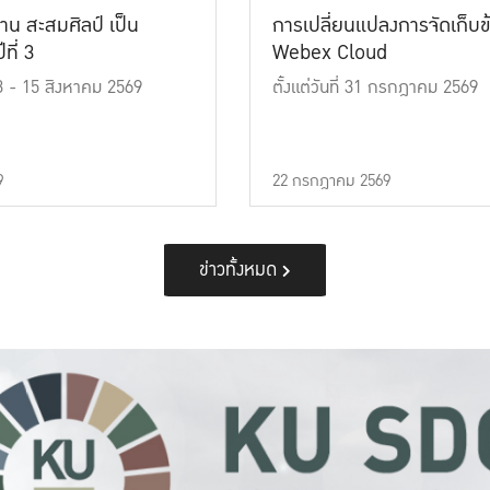
าน สะสมศิลป์ เป็น
การเปลี่ยนแปลงการจัดเก็บข
ที่ 3
Webex Cloud
 13 - 15 สิงหาคม 2569
ตั้งแต่วันที่ 31 กรกฎาคม 2569
9
22 กรกฎาคม 2569
ข่าวทั้งหมด