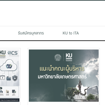
รับสมัครบุคลากร
KU to ITA