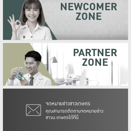
NEWCOMER
ZONE
PARTNER
ZONE
จดหมายข่าวชาวเกษตร
คุณสามารถติดตามจดหมายข่าว
ชาวม.เกษตรได้ที่นี่