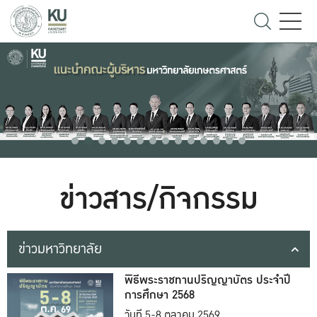
ข่าวสาร/กิจกรรม
ข่าวมหาวิทยาลัย
พิธีพระราชทานปริญญาบัตร ประจำปี
การศึกษา 2568
วันที่ 5-8 ตุลาคม 2569