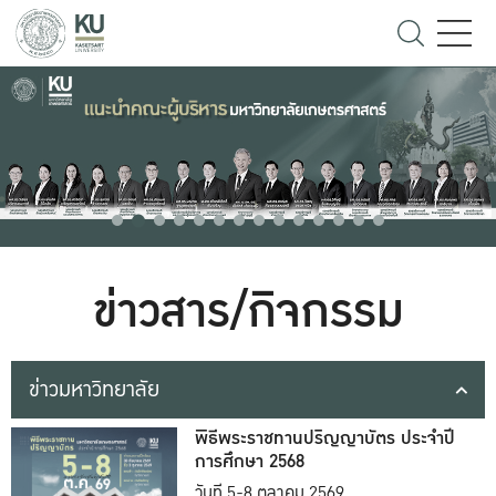
ข่าวสาร/กิจกรรม
ข่าวมหาวิทยาลัย
พิธีพระราชทานปริญญาบัตร ประจำปี
การศึกษา 2568
วันที่ 5-8 ตุลาคม 2569