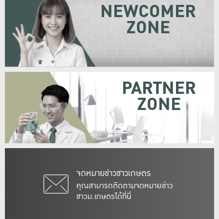
NEWCOMER
ZONE
PARTNER
ZONE
จดหมายข่าวชาวเกษตร
คุณสามารถติดตามจดหมายข่าว
ชาวม.เกษตรได้ที่นี่