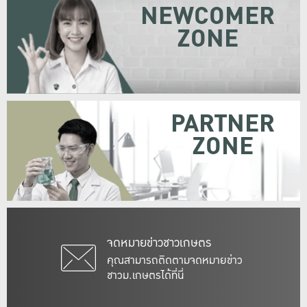
NEWCOMER
ZONE
PARTNER
ZONE
จดหมายข่าวชาวเกษตร
คุณสามารถติดตามจดหมายข่าว
ชาวม.เกษตรได้ที่นี่