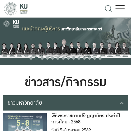
ข่าวสาร/กิจกรรม
ข่าวมหาวิทยาลัย
พิธีพระราชทานปริญญาบัตร ประจำปี
การศึกษา 2568
วันที่ 5-8 ตุลาคม 2569