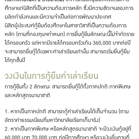
ศึกษาแก่นิสิตที่เป็นความต้องการหลัก ซึ่งมีความชัดเจนของการ
ผลิตกำลังคนและมีความจำเป็นต่อการพัฒนาประเทศ
นิสิตผู้ประสงค์กู้ยืมต้องศึกษาในสาขาวิชาที่เป็นความต้องการ
หลัก (ตามที่กองทุนฯกำหนด) การยื่นกู้ยืมลักษณะนี้ไม่จำกัดราย
ได้ครอบครัว แต่หากมีรายได้ครอบครัวเกิน 360,000 บาทต่อปี
จะสามารถยื่นกู้ได้เฉพาะค่าเล่าเรียนเท่านั้น สามารถเริ่มยื่นกู้ยืม
ได้ทุกชั้นปี
วงเงินในการกู้ยืมค่าเล่าเรียน
การกู้ยืมทั้ง 2 ลักษณะ สามารถยื่นกู้ได้ทั้งภาคปกติ ภาคพิเศษ
และหลักสูตรนานาชาติ
หากเป็นภาคปกติ สามารถกู้ค่าเล่าเรียนได้เต็มจำนวน (ตาม
อัตราค่าธรรมเนียมที่มหาวิทยาลัยเรียกเก็บจริง)
หากเป็นภาคพิเศษ หรือหลักสูตรนานาชาติ จะมีวงเงินกู้อยู่ที่
60,000 บาท 70,000 บาท ต่อปีการศึกษา หรือวงเงินอื่นตามที่