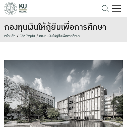
กองทุนเงินให้กู้ยืมเพื่อการศึกษา
หน้าหลัก
นิสิตปัจจุบัน
กองทุนเงินให้กู้ยืมเพื่อการศึกษา