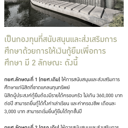
เป็นกองทุนที่สนับสนุนและส่งเสริมการ
ศึกษาด้วยการให้เงินกู้ยืมเพื่อการ
ศึกษา มี 2 ลักษณะ ดังนี้
กยศ.ลักษณะที่ 1 (กยศ.เดิม)
ให้การสนับสนุนและส่งเสริมการ
ศึกษาแก่นิสิตที่ขาดแคลนทุนทรัพย์
นิสิตผู้ประสงค์กู้ยืมต้องมีรายได้ครอบครัว ไม่เกิน 360,000 บาท
ต่อปี สามารถยื่นกู้ได้ทั้งค่าเล่าเรียน และค่าครองชีพ เดือนละ
3,000 บาท สามารถเริ่มยื่นกู้ยืมได้ทุกชั้นปี
กยศ.ลักษณะที่ 2 (กรอ.เดิม)
ให้การสนับสนุนและส่งเสริมการ