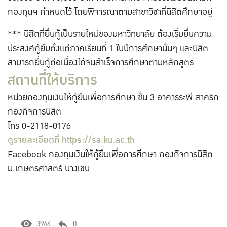
กองทุนฯ กำหนดไว้ โดยพิจารณาตามสาขาวิชาที่นิสิตศึกษาอยู่
*** นิสิตที่ยื่นกู้เป็นรายใหม่ของมหาวิทยาลัย ต้องเริ่มยื่นความ
ประสงค์กู้ยืมตั้งแต่ภาคเรียนที่ 1 ในปีการศึกษานั้นๆ และนิสิต
สามารถยื่นกู้ต่อเนื่องได้จนสำเร็จการศึกษาตามหลักสูตร
สถานที่ให้บริการ
หน่วยกองทุนเงินให้กู้ยืมเพื่อการศึกษา ชั้น 3 อาคารระพี สาคริก
กองกิจการนิสิต
โทร 0-2118-0176
ดูรายละเอียดที่
https://sa.ku.ac.th
Facebook กองทุนเงินให้กู้ยืมเพื่อการศึกษา กองกิจการนิสิต
ม.เกษตรศาสตร์ บางเขน
3944
0