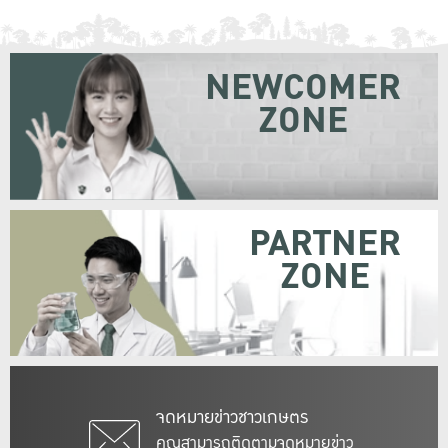
NEWCOMER
ZONE
PARTNER
ZONE
จดหมายข่าวชาวเกษตร
คุณสามารถติดตามจดหมายข่าว