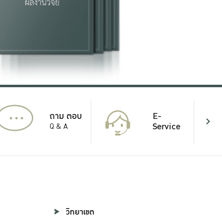
...
E-
ถาม ตอบ
Service
Q & A
วิทยาเขต