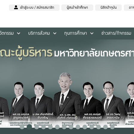
เข้าสู่ระบบ / สมัครสมาชิก
ผู้สนใจเข้าศึกษา
นิสิตปัจจุบัน
อาจ
นวัตกรรม
บริการสังคม
ทุนการศึกษา
ข่าวสาร/กิจกรรม