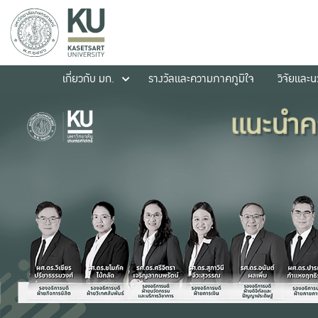
เกี่ยวกับ มก.
รางวัลและความภาคภูมิใจ
วิจัยและ