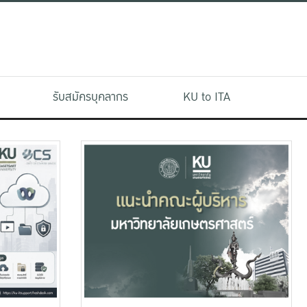
รับสมัครบุคลากร
KU to ITA