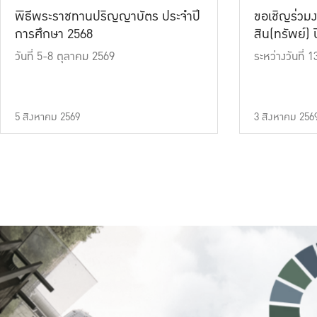
พิธีพระราชทานปริญญาบัตร ประจำปี
ขอเชิญร่วมง
การศึกษา 2568
สิน(ทรัพย์) ปี
วันที่ 5-8 ตุลาคม 2569
ระหว่างวันที่
5 สิงหาคม 2569
3 สิงหาคม 256