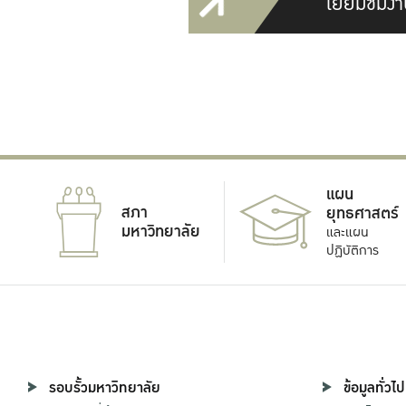
เยี่ยมชมงา
แผน
สภา
ยุทธศาสตร์
มหาวิทยาลัย
และแผน
ปฏิบัติการ
รอบรั้วมหาวิทยาลัย
ข้อมูลทั่วไป