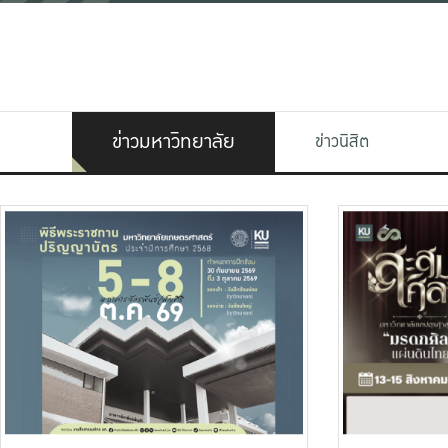
ข่าวมหาวิทยาลัย
ข่าวนิสิต