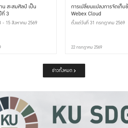
าน สะสมศิลป์ เป็น
การเปลี่ยนแปลงการจัดเก็บข
ที่ 3
Webex Cloud
 13 - 15 สิงหาคม 2569
ตั้งแต่วันที่ 31 กรกฎาคม 2569
9
22 กรกฎาคม 2569
ข่าวทั้งหมด