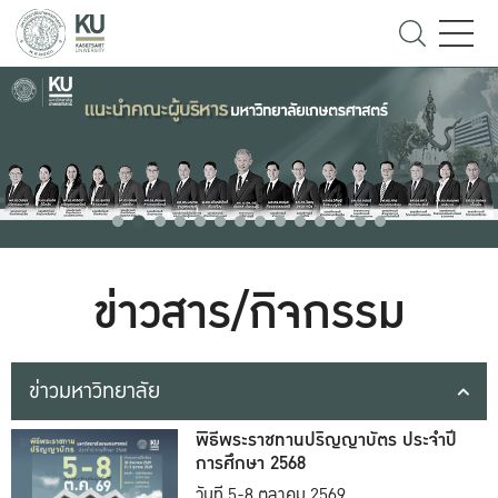
ข่าวสาร/กิจกรรม
ข่าวมหาวิทยาลัย
พิธีพระราชทานปริญญาบัตร ประจำปี
การศึกษา 2568
วันที่ 5-8 ตุลาคม 2569