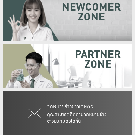
NEWCOMER
ZONE
PARTNER
ZONE
จดหมายข่าวชาวเกษตร
คุณสามารถติดตามจดหมายข่าว
ชาวม.เกษตรได้ที่นี่