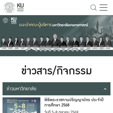
ข่าวสาร/กิจกรรม
ข่าวมหาวิทยาลัย
พิธีพระราชทานปริญญาบัตร ประจำปี
การศึกษา 2568
วันที่ 5-8 ตุลาคม 2569